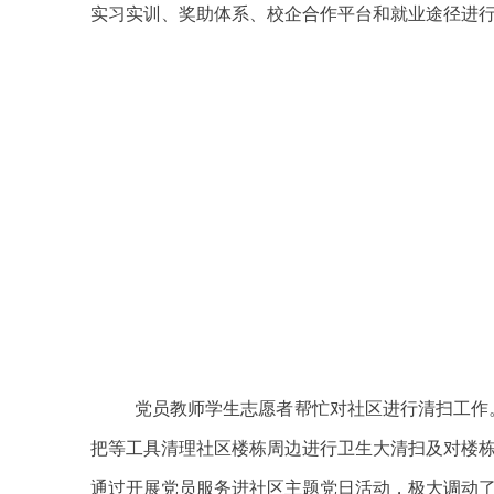
实习实训、奖助体系、校企合作平台和就业途径进
党员教师学生志愿者帮忙对社区进行清扫工作
把等工具清理社区楼栋周边进行卫生大清扫及对楼
通过开展党员服务进社区主题党日活动，极大调动