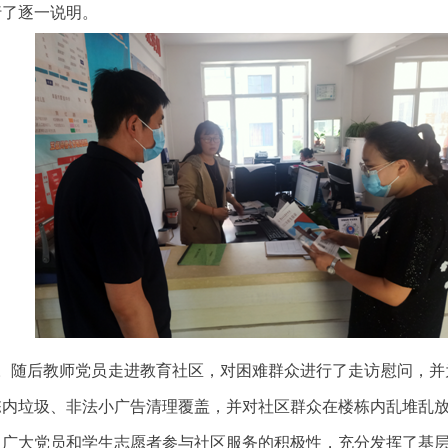
行了逐一说明。
。随后教师党员走进教育社区，对困难群众进行了走访慰问，并
栋内垃圾、非法小广告清理覆盖，并对社区群众在楼栋内乱堆乱
了广大党员和学生志愿者参与社区服务的积极性，充分发挥了基