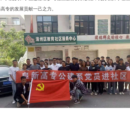
为高专的发展贡献一己之力。