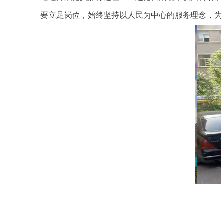
要立足岗位，始终坚持以人民为中心的服务理念，