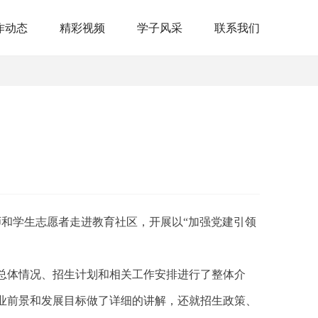
作动态
精彩视频
学子风采
联系我们
师和学生志愿者走进教育社区，开展以“加强党建引领
总体情况、招生计划和相关工作安排进行了整体介
业前景和发展目标做了详细的讲解，还就招生政策、