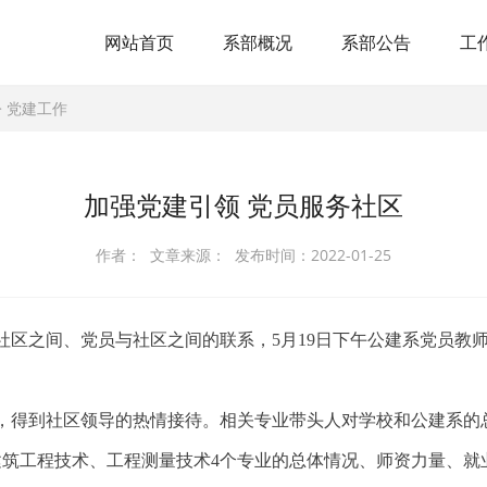
网站首页
系部概况
系部公告
工
>
党建工作
加强党建引领 党员服务社区
作者： 文章来源： 发布时间：2022-01-25
社区之间、党员与社区之间的联系，5月19日下午公建系党员教
，得到社区领导的热情接待。相关专业带头人对学校和公建系的
筑工程技术、工程测量技术4个专业的总体情况、师资力量、就