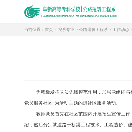
当前位置：
首页
>
院系专业
>
公路建筑工程系
>
工作动态
为积极发挥党员先锋模范作用，加强党组织与
党员服务社区”为活动主题的进社区服务活动。
教师党员首先在社区范围内开展招生宣传工作
绍，然后分别就道路于桥梁工程技术、工程造价、建