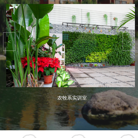
<
>
农牧系实训室