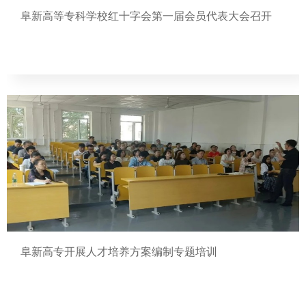
阜新高等专科学校红十字会第一届会员代表大会召开
阜新高专开展人才培养方案编制专题培训