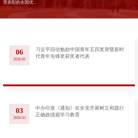
受表彰的全国优...
习近平回信勉励中国青年五四奖章暨新时
06
代青年先锋奖获奖者代表
2026-05
中办印发《通知》在全党开展树立和践行
03
正确政绩观学习教育
2026-03