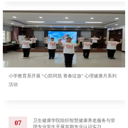
小学教育系开展 “心防同筑 青春绽放” 心理健康月系列
活动
卫生健康学院组织智慧健康养老服务与管
07
理专业学生开展首期专业认识实习