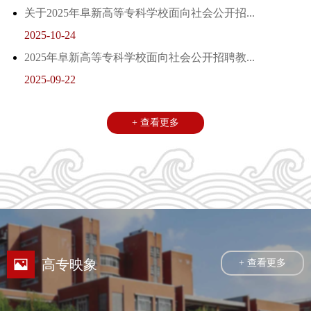
关于2025年阜新高等专科学校面向社会公开招...
2025-10-24
2025年阜新高等专科学校面向社会公开招聘教...
2025-09-22
+ 查看更多
高专映象
+ 查看更多