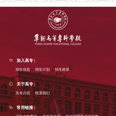
加入高专 |
招生信息
招生计划
招生政策
关于高专 |
高专介绍
联系我们
常用链接 |