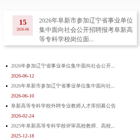
2026年阜新市参加辽宁省事业单位
15
集中面向社会公开招聘报考阜新高
2026-06
等专科学校岗位面...
2026年参加辽宁省事业单位集中面向社会公开...
2026-06-12
2026年阜新市参加辽宁省事业单位集中面向社...
2026-06-10
阜新高等专科学校外聘专业教师人才库招募公告
2026-02-24
2025年阜新高等专科学校评审高校教师、高校...
2025-12-18