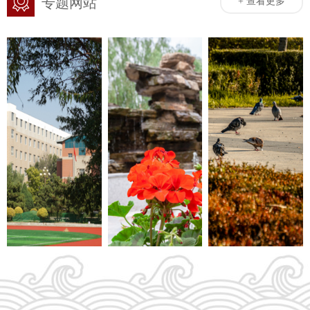
专题网站
+ 查看更多