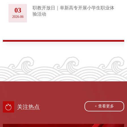
职教开放日｜阜新高专开展小学生职业体
03
验活动
2026-06
关注热点
+ 查看更多