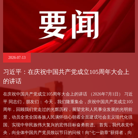
2026-07-13
习近平：在庆祝中国共产党成立105周年大会上
的讲话
在庆祝中国共产党成立105周年大会上的讲话 （2026年7月1日） 习近
平 同志们，朋友们： 今天，我们隆重集会，庆祝中国共产党成立105
周年，回顾我们党走过的光辉历程，展望党和人民事业发展的光明前
景，动员全党全国各族人民满怀信心朝着全面建成社会主义现代化强
国、实现中华民族伟大复兴的宏伟目标奋勇前进。 首先，我代表党中
央，向全体中国共产党员致以节日的问候！向“七一勋章”获得者，向