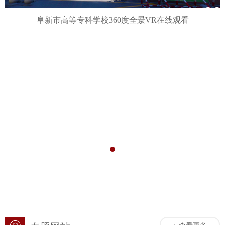
阜新市高等专科学校360度全景VR在线观看