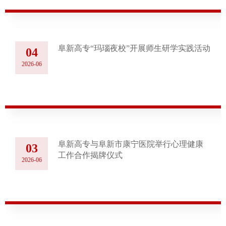
阜新高专“玛瑙夜校”开展师生研学实践活动
04
2026-06
阜新高专与阜新市康宁医院举行心理健康
03
工作合作揭牌仪式
2026-06