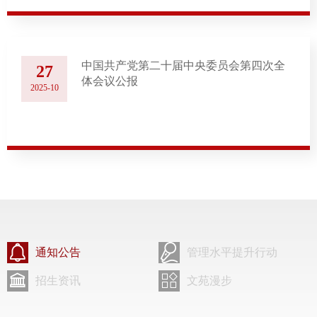
中国共产党第二十届中央委员会第四次全
27
体会议公报
2025-10
通知公告
管理水平提升行动
招生资讯
文苑漫步