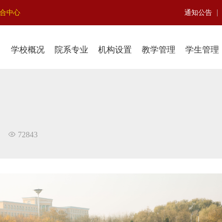
|
聚合中心
通知公告
学校概况
院系专业
机构设置
教学管理
学生管理
72843