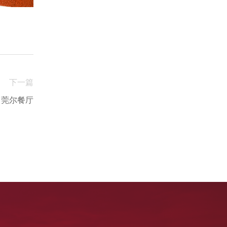
下一篇
莞尔餐厅