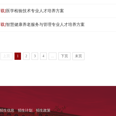
载]
医学检验技术专业人才培养方案
载]
智慧健康养老服务与管理专业人才培养方案
上页
1
2
3
4
...
下页
末页
招生信息
招生计划
招生政策