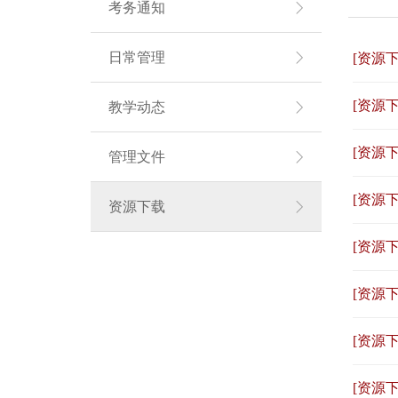
考务通知
日常管理
[资源下
[资源下
教学动态
[资源下
管理文件
[资源下
资源下载
[资源下
[资源下
[资源下
[资源下