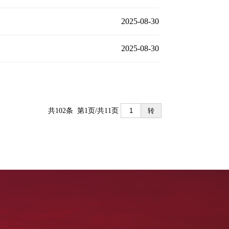
2025-08-30
2025-08-30
共102条 第1页/共11页
转