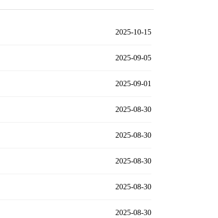
2025-10-15
2025-09-05
2025-09-01
2025-08-30
2025-08-30
2025-08-30
2025-08-30
2025-08-30