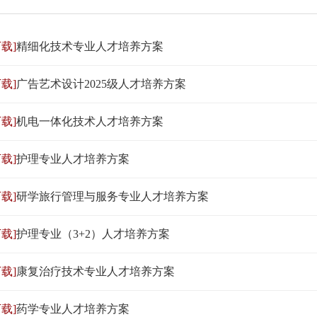
载]
精细化技术专业人才培养方案
载]
广告艺术设计2025级人才培养方案
载]
机电一体化技术人才培养方案
载]
护理专业人才培养方案
载]
研学旅行管理与服务专业人才培养方案
载]
护理专业（3+2）人才培养方案
载]
康复治疗技术专业人才培养方案
载]
药学专业人才培养方案