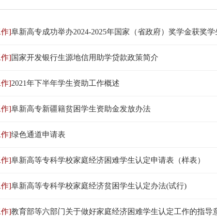
作]
阜新高专成功举办2024-2025年国家（省政府）奖学金获奖学生
作]
国家开发银行生源地信用助学贷款政策简介
作]
2021年下半年学生资助工作概述
作]
阜新高专新疆籍贫困学生资助金发放办法
作]
绿色通道申请表
作]
阜新高等专科学校家庭经济困难学生认定申请表（样表）
作]
阜新高等专科学校家庭经济贫困学生认定办法(试行)
作]
教育部等六部门关于做好家庭经济困难学生认定工作的指导