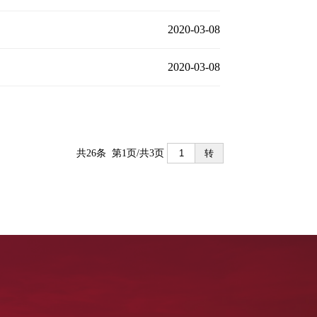
2020-03-08
2020-03-08
共26条 第1页/共3页
转