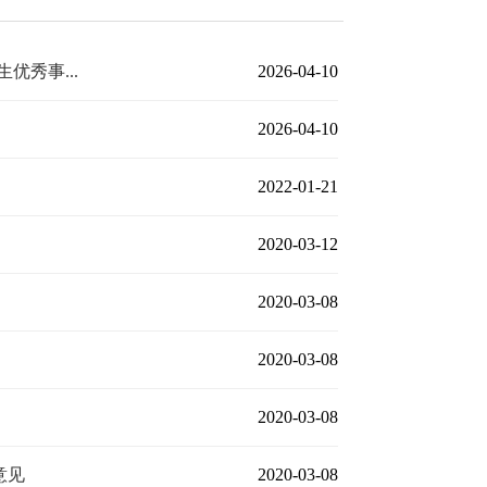
优秀事...
2026-04-10
2026-04-10
2022-01-21
2020-03-12
2020-03-08
2020-03-08
2020-03-08
意见
2020-03-08