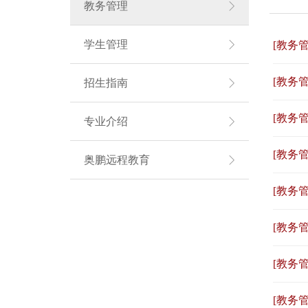
教务管理
学生管理
[教务管
[教务管
招生指南
[教务管
专业介绍
[教务管
奥鹏远程教育
[教务管
[教务管
[教务管
[教务管