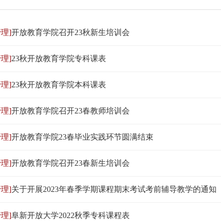
理]
开放教育学院召开23秋新生培训会
理]
23秋开放教育学院专科课表
理]
23秋开放教育学院本科课表
理]
开放教育学院召开23春教师培训会
理]
开放教育学院23春毕业实践环节圆满结束
理]
开放教育学院召开23春新生培训会
理]
关于开展2023年春季学期课程期末考试考前辅导教学的通知
理]
阜新开放大学2022秋季专科课程表