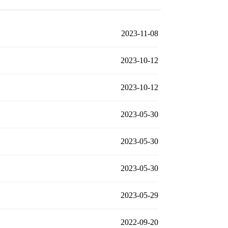
2023-11-08
2023-10-12
2023-10-12
2023-05-30
2023-05-30
2023-05-30
2023-05-29
2022-09-20