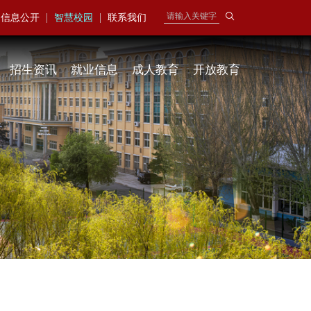
|
|
信息公开
智慧校园
联系我们
招生资讯
就业信息
成人教育
开放教育