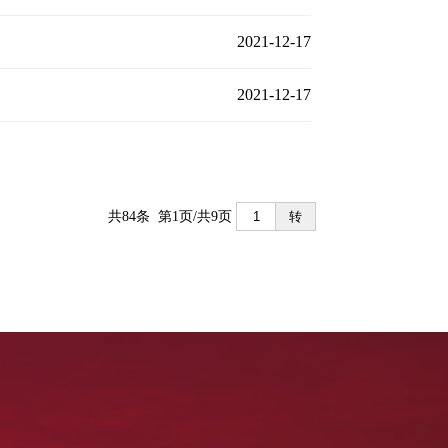
2021-12-17
2021-12-17
共84条 第1页/共9页
转