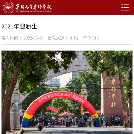
2021年迎新生
发布时间： 2022-03-16
信息来源： 本站
70315