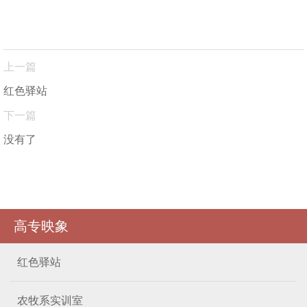
上一篇
红色驿站
下一篇
没有了
高专映象
红色驿站
农牧系实训室