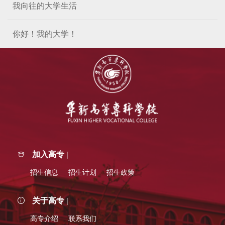
我向往的大学生活
你好！我的大学！
加入高专 |
招生信息
招生计划
招生政策
关于高专 |
高专介绍
联系我们