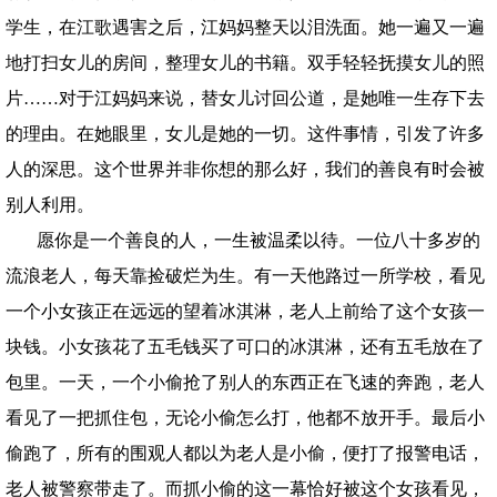
学生，在江歌遇害之后，江妈妈整天以泪洗面。她一遍又一遍
地打扫女儿的房间，整理女儿的书籍。双手轻轻抚摸女儿的照
片
……
对于江妈妈来说，
替
女儿讨回公道，是她唯一生存下去
的理由。在她眼里，女儿是她的一切。这件事情，引发了许多
人的深思。这个世界并非你想的那么好，我们的善良
有时会被
别人利用
。
愿你是一个善良的人，一生被温柔以待。一位八十多岁的
流浪老人，每天靠捡破烂
为生
。有一天他路过一所学校，看见
一个小女孩
正在
远远的望着冰淇淋，老人上前给了这个女孩一
块钱。小女孩花了五毛钱买了可口的冰淇淋，还有五毛放在了
包里。一天，一个小偷抢了别人的东西正在飞速的奔跑，老人
看见了一把抓住包，无论小偷怎么打，他都不放开手。最后小
偷跑了，所有的围观人都以为老人是小偷，便打了报警电话，
老人被警察带走了。而抓小偷的这一幕恰好被这个女孩看见，