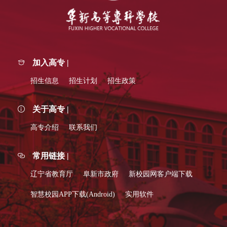
加入高专 |
招生信息
招生计划
招生政策
关于高专 |
高专介绍
联系我们
常用链接 |
辽宁省教育厅
阜新市政府
新校园网客户端下载
智慧校园APP下载(Android)
实用软件