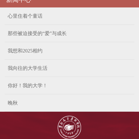
心里住着个童话
那些被迫接受的“爱”与成长
我想和2025相约
我向往的大学生活
你好！我的大学！
晚秋