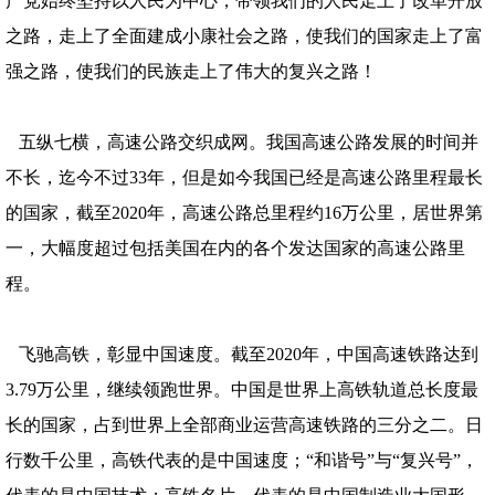
产党始终坚持以人民为中心，带领我们的人民走上了改革开放
之路，走上了全面建成小康社会之路，使我们的国家走上了富
强之路，使我们的民族走上了伟大的复兴之路！
五纵七横，高速公路交织成网。我国高速公路发展的时间并
不长，迄今不过33年，但是如今我国已经是高速公路里程最长
的国家，截至2020年，高速公路总里程约16万公里，居世界第
一，大幅度超过包括美国在内的各个发达国家的高速公路里
程。
飞驰高铁，彰显中国速度。截至2020年，中国高速铁路达到
3.79万公里，继续领跑世界。中国是世界上高铁轨道总长度最
长的国家，占到世界上全部商业运营高速铁路的三分之二。日
行数千公里，高铁代表的是中国速度；“和谐号”与“复兴号”，