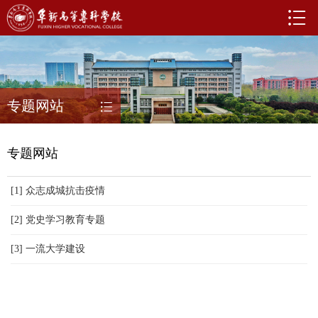
专题网站
专题网站
[1] 众志成城抗击疫情
[2] 党史学习教育专题
[3] 一流大学建设