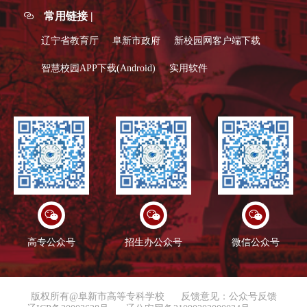
常用链接 |
辽宁省教育厅
阜新市政府
新校园网客户端下载
智慧校园APP下载(Android)
实用软件
高专公众号
招生办公众号
微信公众号
版权所有@阜新市高等专科学校
反馈意见：公众号反馈