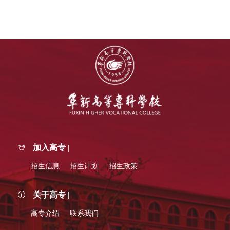
加入高专 |
招生信息
招生计划
招生政策
关于高专 |
高专介绍
联系我们