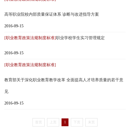
高等职业院校内部质量保证体系 诊断与改进指导方案
2016-09-15
[职业教育政策法规制度标准]
职业学校学生实习管理规定
2016-09-15
[职业教育政策法规制度标准]
教育部关于深化职业教育教学改革 全面提高人才培养质量的若干意
见
2016-09-15
首页
上页
1
下页
末页