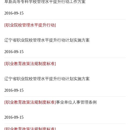
阜新高等专科学校管理水平提升行动工作方案
2016-09-15
[职业院校管理水平提升行动]
辽宁省职业院校管理水平提升行动计划实施方案
2016-09-15
[职业教育政策法规制度标准]
辽宁省职业院校管理水平提升行动计划实施方案
2016-09-15
[职业教育政策法规制度标准]
事业单位人事管理条例
2016-09-15
[职业教育政策法规制度标准]