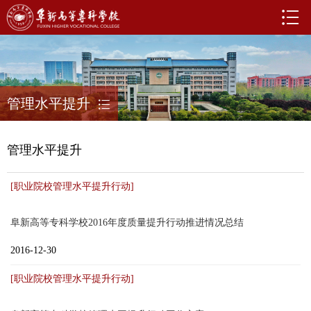
管理水平提升
管理水平提升
[职业院校管理水平提升行动]
阜新高等专科学校2016年度质量提升行动推进情况总结
2016-12-30
[职业院校管理水平提升行动]