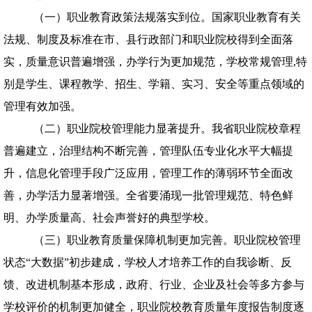
（一）职业教育政策法规落实到位。国家职业教育有关
法规、制度及标准在市、县行政部门和职业院校得到全面落
实，质量意识普遍增强，办学行为更加规范，学校常规管理
,
特
别是学生、课程教学、招生、学籍、实习、安全等重点领域的
管理有效加强。
（二）职业院校管理能力显著提升。我省职业院校章程
普遍建立，治理结构不断完善，管理队伍专业化水平大幅提
升，信息化管理手段广泛应用，管理工作的薄弱环节全面改
善，办学活力显著增强。全省要涌现一批管理规范、特色鲜
明、办学质量高、社会声誉好的典型学校。
（三）职业教育质量保障机制更加完善。职业院校管理
状态“大数据”初步建成，学校人才培养工作的自我诊断、反
馈、改进机制基本形成，政府、行业、企业及社会等多方参与
学校评价的机制更加健全，职业院校教育质量年度报告制度逐