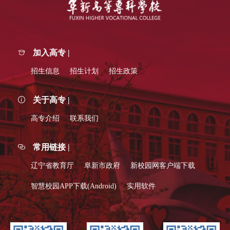
加入高专 |
招生信息
招生计划
招生政策
关于高专 |
高专介绍
联系我们
常用链接 |
辽宁省教育厅
阜新市政府
新校园网客户端下载
智慧校园APP下载(Android)
实用软件