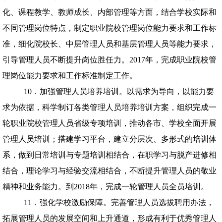
化、课程教学、教师成长、内部管理等方面，结合学校实际和
不同管理岗位特点，制定职业院校管理岗位能力要求和工作标
准，细化院校长、中层管理人员和基层管理人员等能力要求，
引导管理人员不断提升岗位胜任力。
2017
年，完成职业院校管
理岗位能力要求和工作标准制定工作。
10．加强管理人员培养培训。以需求为导向，以能力要
求为依据，科学制订各类管理人员培养培训方案，组织完成一
轮职业院校管理人员省级专项培训，推动各市、学校全面开展
管理人员培训；搭建学习平台，建立分层次、多形式的培训体
系，做到日常培训与专题培训相结合，在职学习与脱产进修相
结合，理论学习与经验交流相结合，不断提升管理人员的敬业
精神和业务能力。到
2018
年，完成一轮管理人员全员培训。
11．强化学校激励保障。完善管理人员选拔聘用办法，
拓展管理人员的发展空间和上升通道，形成有利于优秀管理人