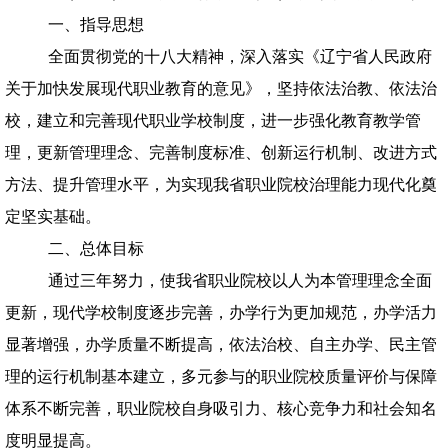
一、指导思想
全面贯彻党的十八大精神，深入落实《辽宁省人民政府
关于加快发展现代职业教育的意见》，坚持依法治教、依法治
校，建立和完善现代职业学校制度，进一步强化教育教学管
理，更新管理理念、完善制度标准、创新运行机制、改进方式
方法、提升管理水平，为实现我省职业院校治理能力现代化奠
定坚实基础。
二、总体目标
通过三年努力，使我省职业院校以人为本管理理念全面
更新，现代学校制度逐步完善，办学行为更加规范，办学活力
显著增强，办学质量不断提高，依法治校、自主办学、民主管
理的运行机制基本建立，多元参与的职业院校质量评价与保障
体系不断完善，职业院校自身吸引力、核心竞争力和社会知名
度明显提高。