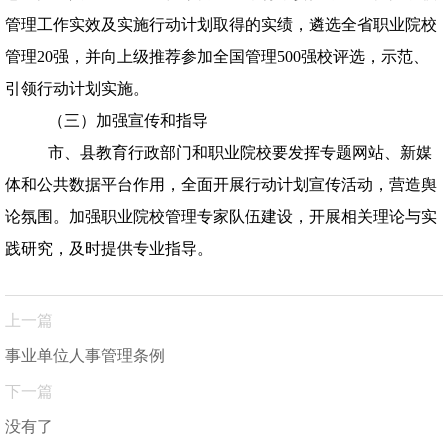
管理工作实效及实施行动计划取得的实绩，遴选全省职业院校
管理
20
强，并向上级推荐参加全国管理
500
强校评选，示范、
引领行动计划实施。
（三）加强宣传和指导
市、县教育行政部门和职业院校要发挥专题网站、新媒
体和公共数据平台作用，全面开展行动计划宣传活动，营造舆
论氛围。加强职业院校管理专家队伍建设，开展相关理论与实
践研究，及时提供专业指导。
上一篇
事业单位人事管理条例
下一篇
没有了