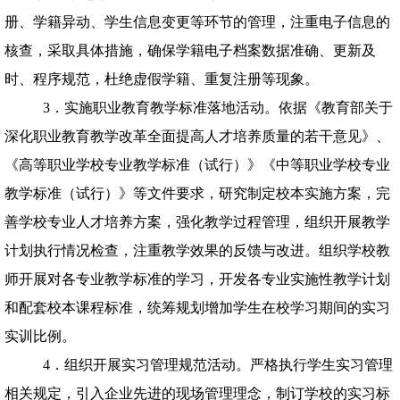
册、学籍异动、学生信息变更等环节的管理，注重电子信息的
核查，采取具体措施，确保学籍电子档案数据准确、更新及
时、程序规范，杜绝虚假学籍、重复注册等现象。
3．实施职业教育教学标准落地活动。依据《教育部关于
深化职业教育教学改革全面提高人才培养质量的若干意见》、
《高等职业学校专业教学标准（试行）》《中等职业学校专业
教学标准（试行）》等文件要求，研究制定校本实施方案，完
善学校专业人才培养方案，强化教学过程管理，组织开展教学
计划执行情况检查，注重教学效果的反馈与改进。组织学校教
师开展对各专业教学标准的学习，开发各专业实施性教学计划
和配套校本课程标准，统筹规划增加学生在校学习期间的实习
实训比例。
4．组织开展实习管理规范活动。严格执行学生实习管理
相关规定，引入企业先进的现场管理理念，制订学校的实习标