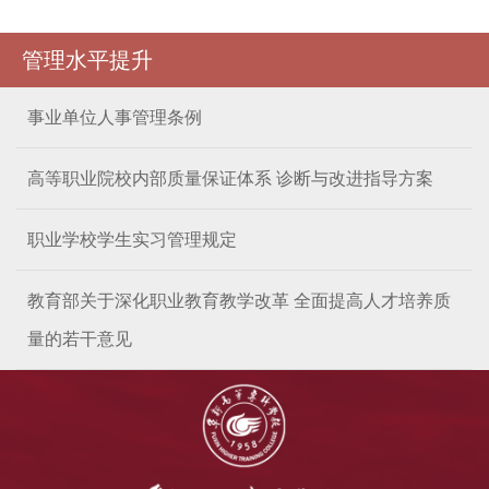
管理水平提升
事业单位人事管理条例
高等职业院校内部质量保证体系 诊断与改进指导方案
职业学校学生实习管理规定
教育部关于深化职业教育教学改革 全面提高人才培养质
量的若干意见