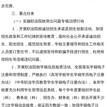
步完善。
三、重点任务
（一）实施职业院校突出问题专项治理行动
１．开展职业院校诚信招生承诺及招生创新活动。加强
招生政策和工作纪律的宣传教育，面向社会公开承诺诚信招
生、阳光招生，规范招生简章，学校主要领导和招生工作相关
人员签订责任书，不以虚假宣传和欺骗手段进行招生，杜绝有
偿招生等违规违纪问题。
2．开展职业院校学籍信息核查活动。全面落实学籍电子
注册和管理制度，严格执行《高等学校学生学籍学历电子注册
办法》《中等职业学历教育学生学籍电子注册办法》。各所学
校要充分利用学生管理信息系统，每个学年度要组织学生处
（科）、教务处（科）、招生办、财务处（科）联合开展不少
于
2
次学籍信息核查，保证四方数据一致；加强学籍电子注