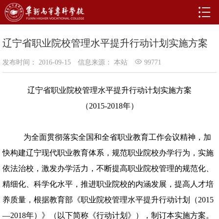
辽宁省职业院校管理水平提升行动计划实施方案
发布时间： 2016-09-15
信息来源： 本站
99771
辽宁省职业院校管理水平提升行动计划实施方案
（
2015-2018
年）
为全面贯彻落实全国和全省职业教育工作会议精神，加
快构建辽宁现代职业教育体系，规范职业院校办学行为，实施
依法治校，激发办学活力，不断提高职业院校管理的规范化、
精细化、科学化水平，推进职业院校的内涵发展，提高人才培
养质量，根据教育部《职业院校管理水平提升行动计划（
2015
—
2018
年）》（以下简称《行动计划》），制订本实施方案。