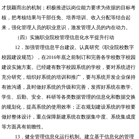
才脱颖而出的机制；积极推进以岗位能力要求为依据的目标考
核，把考核结果与干部任免、培养培训、收入分配等结合起
来，强化管理人员的职业意识，激发管理人员的内在动力。
（四）实施职业院校管理信息化水平提升行动
12．加强管理信息平台建设。认真研究《职业院校数字
校园建设规范》，在
2016
年底之前制订和完善各学校数字校园
建设实施方案。已经建有数字校园系统的学校，要对系统进行
充分研究，组织好系统的培训和推广，要与系统开发企业保持
有效沟通，及时做好系统的升级和完善，发挥好系统在教学、
学生、后勤、安全、科研等各类数据管理的信息化和数据交换
的规划化，提高系统的使用效率；正在规划建设系统的学校要
做好整体设计，重点保障新建系统在数据集中度、系统集成度
等方面具有前瞻性。
13．健全管理信息化运行机制。建立基于信息化的管理