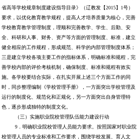
省高等学校规章制度建设指导目录》（辽教发【
2015
】
1
号）
要求，以优化教育教学规程，提高人才培养质量为核心，完善
学校教育教学管理制度，理顺和完善教学、学生、后勤、安
全、科研和人事、财务、资产等方面的管理制度、标准，建立
健全相应的工作规程，形成规范、科学的内部管理制度体系；
三是建立学校各项主要工作的指标体系，明确标准和规程，完
善学校内部的评价考核机制，确保制度、标准和规程有效实
施。各学校要结合实际，在扎实开展上述三个方面工作的同
时，同步整理编制《学校管理手册》，一方面突出学校管理及
运行的制度化、规范化和正规化，另一方面突出自身管理特
色，逐步形成独特的制度文化。
（三）实施职业院校管理队伍能力建设行动
9．明确职业院校管理人员能力要求。按照国家对职业院
校管理人员的专业标准和工作要求，围绕学校发展、育人文