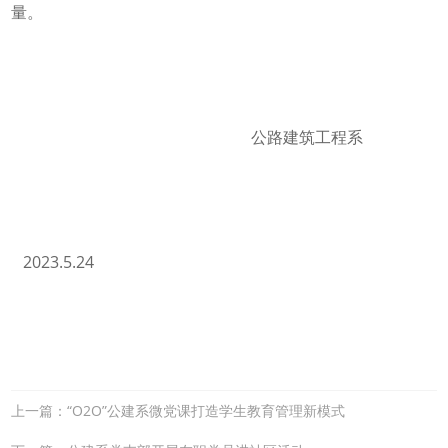
量。
公路建筑工程系
2023.5.24
上一篇：“O2O”公建系微党课打造学生教育管理新模式