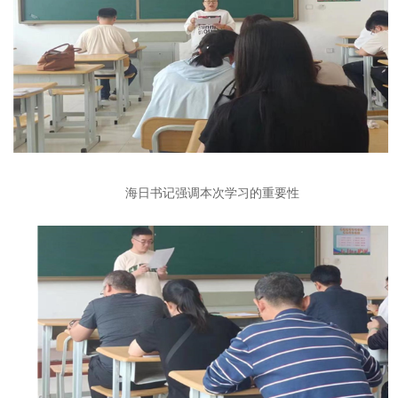
海日书记强调本次学习的重要性