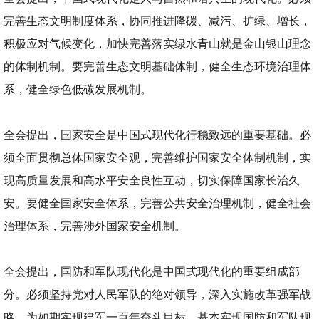
完善生态文明制度体系，协同推进降碳、减污、扩绿、增长，
积极应对气候变化，加快完善落实绿水青山就是金山银山理念
的体制机制。要完善生态文明基础体制，健全生态环境治理体
系，健全绿色低碳发展机制。
全会提出，国家安全是中国式现代化行稳致远的重要基础。必
须全面贯彻总体国家安全观，完善维护国家安全体制机制，实
现高质量发展和高水平安全良性互动，切实保障国家长治久
安。要健全国家安全体系，完善公共安全治理机制，健全社会
治理体系，完善涉外国家安全机制。
全会提出，国防和军队现代化是中国式现代化的重要组成部
分。必须坚持党对人民军队的绝对领导，深入实施改革强军战
略，为如期实现建军一百年奋斗目标、基本实现国防和军队现