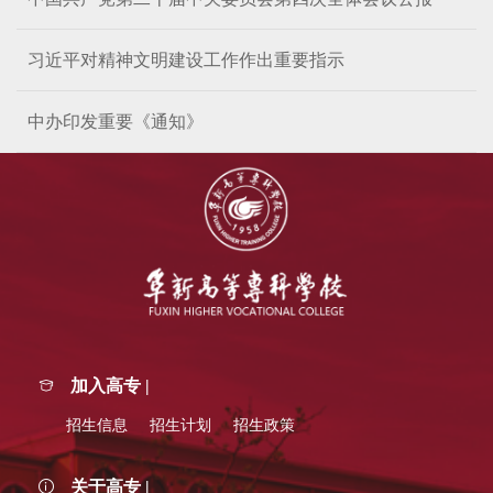
习近平对精神文明建设工作作出重要指示
中办印发重要《通知》
加入高专 |
招生信息
招生计划
招生政策
关于高专 |