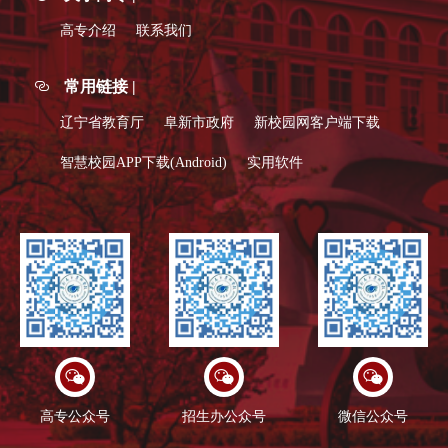
高专介绍
联系我们
常用链接 |
辽宁省教育厅
阜新市政府
新校园网客户端下载
智慧校园APP下载(Android)
实用软件
高专公众号
招生办公众号
微信公众号