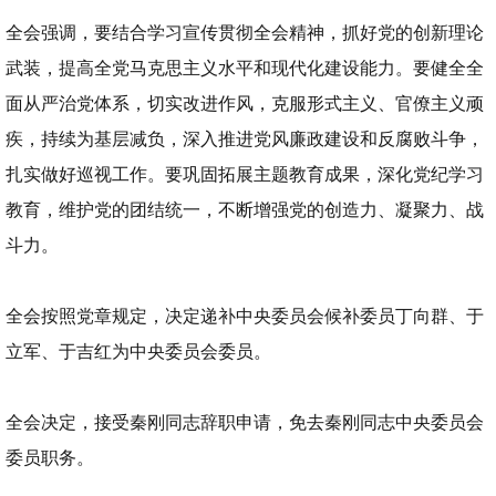
全会强调，要结合学习宣传贯彻全会精神，抓好党的创新理论
武装，提高全党马克思主义水平和现代化建设能力。要健全全
面从严治党体系，切实改进作风，克服形式主义、官僚主义顽
疾，持续为基层减负，深入推进党风廉政建设和反腐败斗争，
扎实做好巡视工作。要巩固拓展主题教育成果，深化党纪学习
教育，维护党的团结统一，不断增强党的创造力、凝聚力、战
斗力。
全会按照党章规定，决定递补中央委员会候补委员丁向群、于
立军、于吉红为中央委员会委员。
全会决定，接受秦刚同志辞职申请，免去秦刚同志中央委员会
委员职务。