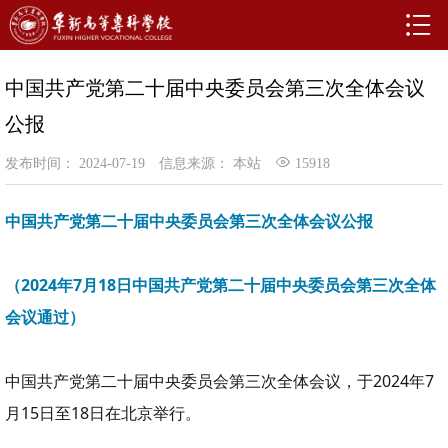
中国共产党第二十届中央委员会第三次全体会议
公报
发布时间： 2024-07-19
信息来源： 本站
15918
中国共产党第二十届中央委员会第三次全体会议公报
（2024年7月18日中国共产党第二十届中央委员会第三次全体
会议通过）
中国共产党第二十届中央委员会第三次全体会议，于2024年7
月15日至18日在北京举行。