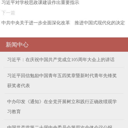
习近平对学校思政课建设作出重要指示
下一篇
中共中央关于进一步全面深化改革 推进中国式现代化的决定
新闻中心
习近平：在庆祝中国共产党成立105周年大会上的讲话
习近平回信勉励中国青年五四奖章暨新时代青年先锋奖
获奖者代表
中办印发《通知》在全党开展树立和践行正确政绩观学
习教育
中国共产党第二十届中央委员会第四次全体会议公报