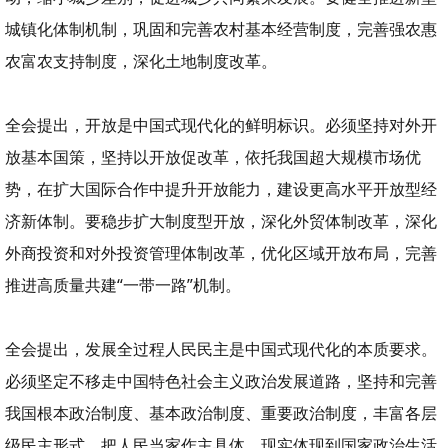
城镇化体制机制，巩固和完善农村基本经营制度，完善强农惠
农富农支持制度，深化土地制度改革。
全会提出，开放是中国式现代化的鲜明标识。必须坚持对外开
放基本国策，坚持以开放促改革，依托我国超大规模市场优
势，在扩大国际合作中提升开放能力，建设更高水平开放型经
济新体制。要稳步扩大制度型开放，深化外贸体制改革，深化
外商投资和对外投资管理体制改革，优化区域开放布局，完善
推进高质量共建“一带一路”机制。
全会提出，发展全过程人民民主是中国式现代化的本质要求。
必须坚定不移走中国特色社会主义政治发展道路，坚持和完善
我国根本政治制度、基本政治制度、重要政治制度，丰富各层
级民主形式，把人民当家作主具体、现实体现到国家政治生活