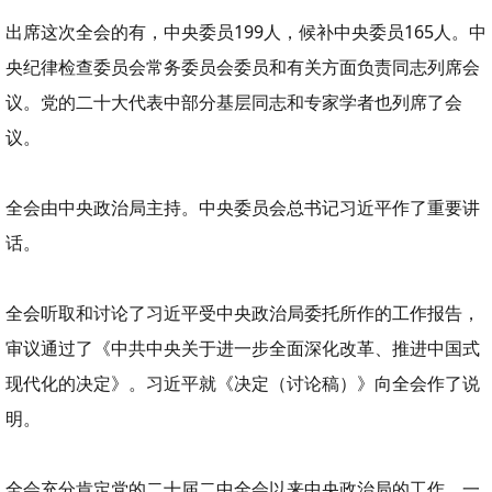
出席这次全会的有，中央委员199人，候补中央委员165人。中
央纪律检查委员会常务委员会委员和有关方面负责同志列席会
议。党的二十大代表中部分基层同志和专家学者也列席了会
议。
全会由中央政治局主持。中央委员会总书记习近平作了重要讲
话。
全会听取和讨论了习近平受中央政治局委托所作的工作报告，
审议通过了《中共中央关于进一步全面深化改革、推进中国式
现代化的决定》。习近平就《决定（讨论稿）》向全会作了说
明。
全会充分肯定党的二十届二中全会以来中央政治局的工作。一