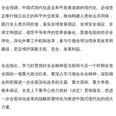
全会强调，中国式现代化是走和平发展道路的现代化。必须坚
定奉行独立自主的和平外交政策，推动构建人类命运共同体，
践行全人类共同价值，落实全球发展倡议、全球安全倡议、全
球文明倡议，倡导平等有序的世界多极化、普惠包容的经济全
球化，深化外事工作机制改革，参与引领全球治理体系改革和
建设，坚定维护国家主权、安全、发展利益。
全会指出，学习好贯彻好全会精神是当前和今后一个时期全党
全国的一项重大政治任务。要深入学习领会全会精神，深刻领
会和把握进一步全面深化改革的主题、重大原则、重大举措、
根本保证。全党上下要齐心协力抓好《决定》贯彻落实，把进
一步全面深化改革的战略部署转化为推进中国式现代化的强大
力量。