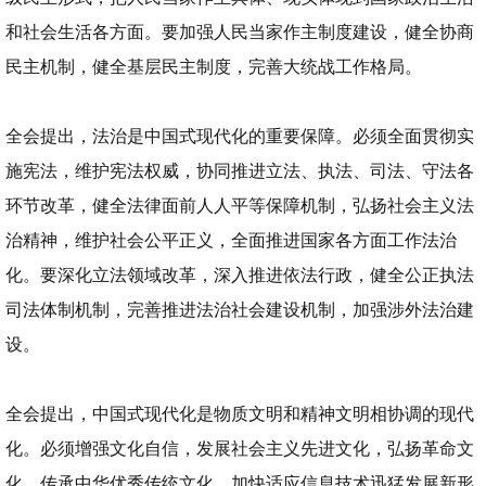
和社会生活各方面。要加强人民当家作主制度建设，健全协商
民主机制，健全基层民主制度，完善大统战工作格局。
全会提出，法治是中国式现代化的重要保障。必须全面贯彻实
施宪法，维护宪法权威，协同推进立法、执法、司法、守法各
环节改革，健全法律面前人人平等保障机制，弘扬社会主义法
治精神，维护社会公平正义，全面推进国家各方面工作法治
化。要深化立法领域改革，深入推进依法行政，健全公正执法
司法体制机制，完善推进法治社会建设机制，加强涉外法治建
设。
全会提出，中国式现代化是物质文明和精神文明相协调的现代
化。必须增强文化自信，发展社会主义先进文化，弘扬革命文
化，传承中华优秀传统文化，加快适应信息技术迅猛发展新形