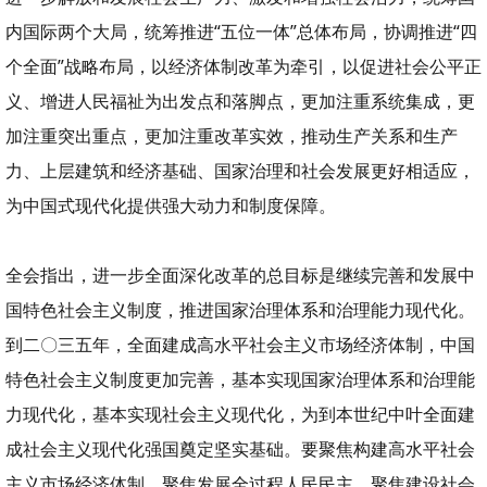
内国际两个大局，统筹推进“五位一体”总体布局，协调推进“四
个全面”战略布局，以经济体制改革为牵引，以促进社会公平正
义、增进人民福祉为出发点和落脚点，更加注重系统集成，更
加注重突出重点，更加注重改革实效，推动生产关系和生产
力、上层建筑和经济基础、国家治理和社会发展更好相适应，
为中国式现代化提供强大动力和制度保障。
全会指出，进一步全面深化改革的总目标是继续完善和发展中
国特色社会主义制度，推进国家治理体系和治理能力现代化。
到二〇三五年，全面建成高水平社会主义市场经济体制，中国
特色社会主义制度更加完善，基本实现国家治理体系和治理能
力现代化，基本实现社会主义现代化，为到本世纪中叶全面建
成社会主义现代化强国奠定坚实基础。要聚焦构建高水平社会
主义市场经济体制，聚焦发展全过程人民民主，聚焦建设社会