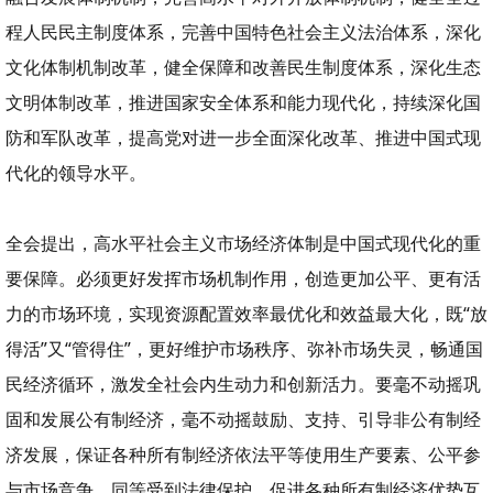
程人民民主制度体系，完善中国特色社会主义法治体系，深化
文化体制机制改革，健全保障和改善民生制度体系，深化生态
文明体制改革，推进国家安全体系和能力现代化，持续深化国
防和军队改革，提高党对进一步全面深化改革、推进中国式现
代化的领导水平。
全会提出，高水平社会主义市场经济体制是中国式现代化的重
要保障。必须更好发挥市场机制作用，创造更加公平、更有活
力的市场环境，实现资源配置效率最优化和效益最大化，既“放
得活”又“管得住”，更好维护市场秩序、弥补市场失灵，畅通国
民经济循环，激发全社会内生动力和创新活力。要毫不动摇巩
固和发展公有制经济，毫不动摇鼓励、支持、引导非公有制经
济发展，保证各种所有制经济依法平等使用生产要素、公平参
与市场竞争、同等受到法律保护，促进各种所有制经济优势互