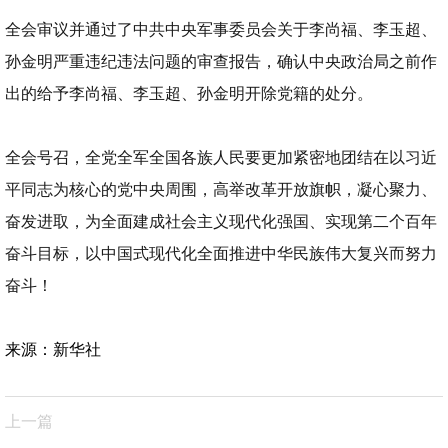
全会审议并通过了中共中央军事委员会关于李尚福、李玉超、
孙金明严重违纪违法问题的审查报告，确认中央政治局之前作
出的给予李尚福、李玉超、孙金明开除党籍的处分。
全会号召，全党全军全国各族人民要更加紧密地团结在以习近
平同志为核心的党中央周围，高举改革开放旗帜，凝心聚力、
奋发进取，为全面建成社会主义现代化强国、实现第二个百年
奋斗目标，以中国式现代化全面推进中华民族伟大复兴而努力
奋斗！
来源：新华社
上一篇