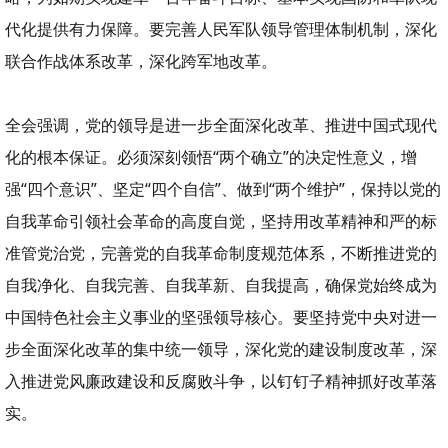
代化提供有力保障。要完善人民军队领导管理体制机制，深化
联合作战体系改革，深化跨军地改革。
全会强调，党的领导是进一步全面深化改革、推进中国式现代
化的根本保证。必须深刻领悟“两个确立”的决定性意义，增
强“四个意识”、坚定“四个自信”、做到“两个维护”，保持以党的
自我革命引领社会革命的高度自觉，坚持用改革精神和严的标
准管党治党，完善党的自我革命制度规范体系，不断推进党的
自我净化、自我完善、自我革新、自我提高，确保党始终成为
中国特色社会主义事业的坚强领导核心。要坚持党中央对进一
步全面深化改革的集中统一领导，深化党的建设制度改革，深
入推进党风廉政建设和反腐败斗争，以钉钉子精神抓好改革落
实。