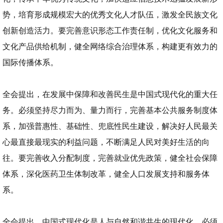
势，培育形成规模宏大的优秀文化人才队伍，激发全民族文化
创新创造活力。要完善意识形态工作责任制，优化文化服务和
文化产品供给机制，健全网络综合治理体系，构建更有效力的
国际传播体系。
全会提出，在发展中保障和改善民生是中国式现代化的重大任
务。必须坚持尽力而为、量力而行，完善基本公共服务制度体
系，加强普惠性、基础性、兜底性民生建设，解决好人民最关
心最直接最现实的利益问题，不断满足人民对美好生活的向
往。要完善收入分配制度，完善就业优先政策，健全社会保障
体系，深化医药卫生体制改革，健全人口发展支持和服务体
系。
全会提出，中国式现代化是人与自然和谐共生的现代化。必须