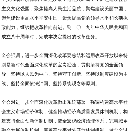
主义文化强国，聚焦提高人民生活品质，聚焦建设美丽中国，
聚焦建设更高水平平安中国，聚焦提高党的领导水平和长期执
政能力，继续把改革推向前进。到二〇二九年中华人民共和国
成立八十周年时，完成本决定提出的改革任务。
全会强调，进一步全面深化改革要总结和运用改革开放以来特
别是新时代全面深化改革的宝贵经验，贯彻坚持党的全面领
导、坚持以人民为中心、坚持守正创新、坚持以制度建设为主
线、坚持全面依法治国、坚持系统观念等原则。
全会对进一步全面深化改革做出系统部署，强调构建高水平社
会主义市场经济体制，健全推动经济高质量发展体制机制，构
建支持全面创新体制机制，健全宏观经济治理体系，完善城乡
融合发展体制机制，完善高水平对外开放体制机制，健全全过