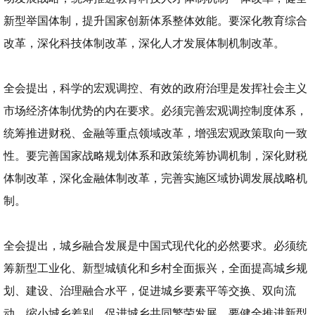
新型举国体制，提升国家创新体系整体效能。要深化教育综合
改革，深化科技体制改革，深化人才发展体制机制改革。
全会提出，科学的宏观调控、有效的政府治理是发挥社会主义
市场经济体制优势的内在要求。必须完善宏观调控制度体系，
统筹推进财税、金融等重点领域改革，增强宏观政策取向一致
性。要完善国家战略规划体系和政策统筹协调机制，深化财税
体制改革，深化金融体制改革，完善实施区域协调发展战略机
制。
全会提出，城乡融合发展是中国式现代化的必然要求。必须统
筹新型工业化、新型城镇化和乡村全面振兴，全面提高城乡规
划、建设、治理融合水平，促进城乡要素平等交换、双向流
动，缩小城乡差别，促进城乡共同繁荣发展。要健全推进新型