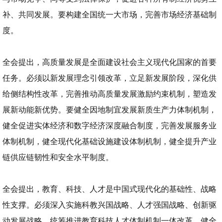
补、共同发展。要构建全国统一大市场，完善市场经济基础制
度。
全会提出，高质量发展是全面建设社会主义现代化国家的首要
任务。必须以新发展理念引领改革，立足新发展阶段，深化供
给侧结构性改革，完善推动高质量发展激励约束机制，塑造发
展新动能新优势。要健全因地制宜发展新质生产力体制机制，
健全促进实体经济和数字经济深度融合制度，完善发展服务业
体制机制，健全现代化基础设施建设体制机制，健全提升产业
链供应链韧性和安全水平制度。
全会提出，教育、科技、人才是中国式现代化的基础性、战略
性支撑。必须深入实施科教兴国战略、人才强国战略、创新驱
动发展战略，统筹推进教育科技人才体制机制一体改革，健全