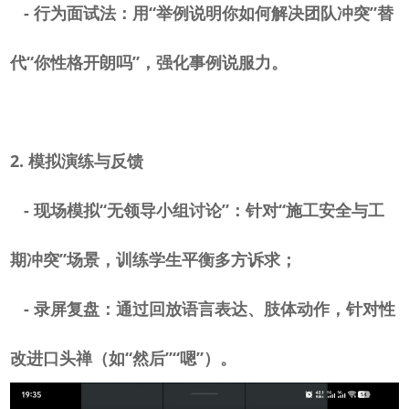
-
行为面试法：用“举例说明你如何解决团队冲突”替
代“你性格开朗吗”，强化事例说服力。
2.
模拟演练与反馈
-
现场模拟“无领导小组讨论”：针对“施工安全与工
期冲突”场景，训练学生平衡多方诉求；
-
录屏复盘：通过回放语言表达、肢体动作，针对性
改进口头禅（如“然后”“嗯”）。