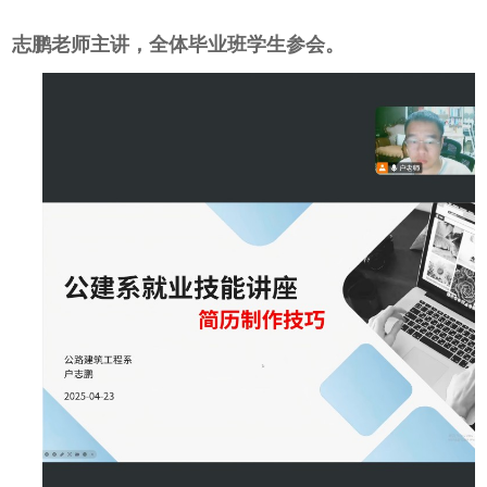
志鹏老师主讲，全体毕业班学生参会。