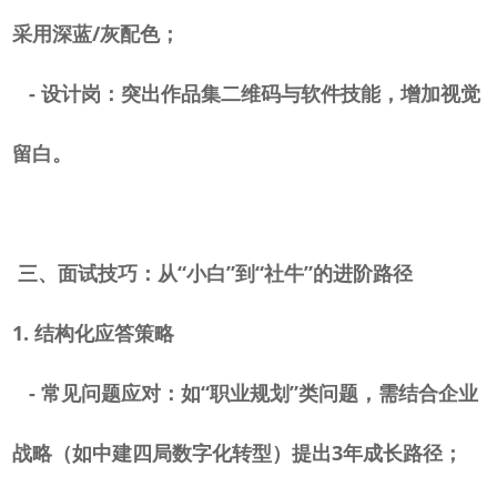
采用深蓝
/
灰配色；
-
设计岗：突出作品集二维码与软件技能，增加视觉
留白。
三、面试技巧：从
“小白”到“社牛”的进阶路径
1.
结构化应答策略
-
常见问题应对：如“职业规划”类问题，需结合企业
战略（如中建四局数字化转型）提出
3
年成长路径；