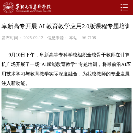
阜新高专开展 AI 教育教学应用2.0版课程专题培训
发布时间： 2025-09-12
信息来源： 本站
7108
9月10日下午，阜新高等专科学校组织全校骨干教师在计算
机广场开展了一场“AI赋能教育教学” 专题培训，将最前沿AI应
用技术学习与教育教学实际深度融合，为我校教师的专业发展
注入新动能。