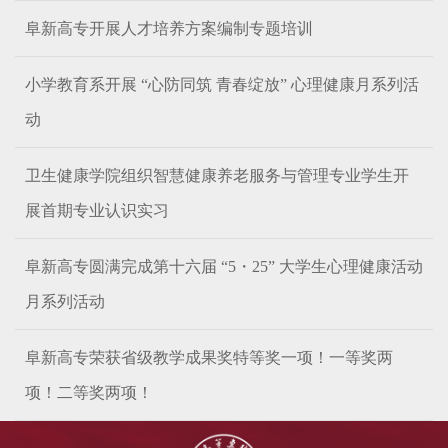
阜新高专开展人才培养方案编制专题培训
小学教育系开展 “心防同筑 青春绽放” 心理健康月系列活
动
卫生健康学院组织智慧健康养老服务与管理专业学生开
展首期专业认识实习
阜新高专圆满完成第十六届 “5・25” 大学生心理健康活动
月系列活动
阜新高专荣获省级教学成果奖特等奖一项！一等奖两
项！二等奖两项！