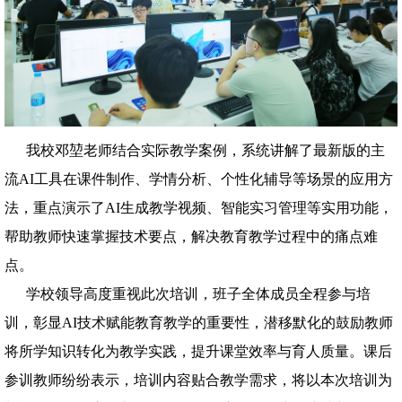
我校邓堃老师结合实际教学案例，系统讲解了最新版的主
流AI工具在课件制作、学情分析、个性化辅导等场景的应用方
法，重点演示了AI生成教学视频、智能实习管理等实用功能，
帮助教师快速掌握技术要点，解决教育教学过程中的痛点难
点。
学校领导高度重视此次培训，班子全体成员全程参与培
训，彰显AI技术赋能教育教学的重要性，潜移默化的鼓励教师
将所学知识转化为教学实践，提升课堂效率与育人质量。课后
参训教师纷纷表示，培训内容贴合教学需求，将以本次培训为