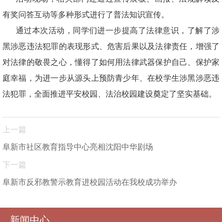
有奖问答互动等多种形式进行了普法知识宣传。
通过本次活动，同学们进一步提高了法律意识，了解了涉
黑涉恶违法犯罪的表现形式、危害后果以及法律责任，增强了
对法律的敬畏之心，懂得了如何用法律武器保护自己、保护家
庭幸福，为进一步从源头上预防青少年、在校学生涉黑涉恶违
法犯罪，全面推进平安校园、法治校园建设奠定了坚实基础。
上一篇
阜新市社区教育指导中心亮相沈阳中华剧场
下一篇
阜新市反邪教警示教育进校园活动在我校成功举办
新闻中心