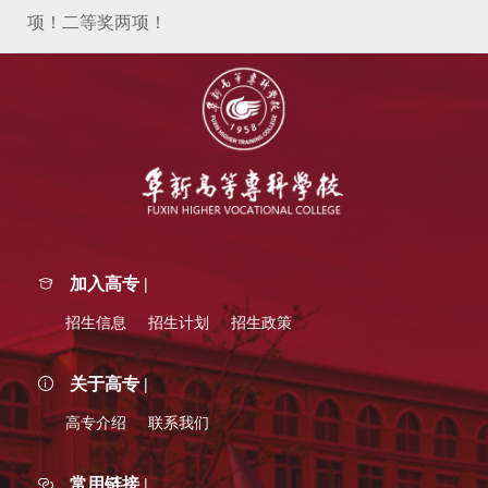
项！二等奖两项！
加入高专 |
招生信息
招生计划
招生政策
关于高专 |
高专介绍
联系我们
常用链接 |