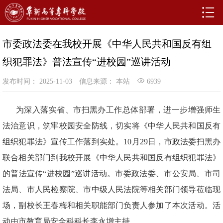
市委政法委在我校开展《中华人民共和国反有组
织犯罪法》普法宣传“进校园”巡讲活动
发布时间： 2025-11-03
信息来源： 本站
6939
为深入落实省、市扫黑办工作总体部署，进一步增强师生
法治意识，筑牢校园安全防线，切实将《中华人民共和国反有
组织犯罪法》宣传工作落到实处。10月29日，市政法委扫黑办
联合相关部门到我校开展《中华人民共和国反有组织犯罪法》
的普法宣传“进校园”巡讲活动。市委政法委、市公安局、市司
法局、市人民检察院、市中级人民法院等相关部门领导莅临现
场，副校长王春梅和相关职能部门负责人参加了本次活动。活
动由市教育局安全科科长李永增主持。