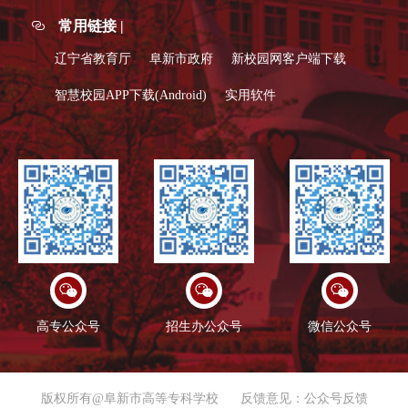
常用链接 |
辽宁省教育厅
阜新市政府
新校园网客户端下载
智慧校园APP下载(Android)
实用软件
高专公众号
招生办公众号
微信公众号
版权所有@阜新市高等专科学校
反馈意见：公众号反馈