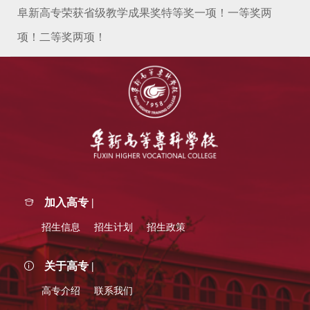
阜新高专荣获省级教学成果奖特等奖一项！一等奖两
项！二等奖两项！
加入高专 |
招生信息
招生计划
招生政策
关于高专 |
高专介绍
联系我们