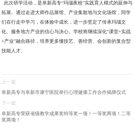
此次研学活动，是阜新高专“玛瑙夜校”实践育人模式的延伸与
拓展。通过走进大师作品展馆、产业集散地与文化场馆，同学
们在行走中学习，在体验中成长，进一步坚定了传承玛瑙文
化、服务地方产业的信心与决心。学校将继续深化“课堂+实战
+产业”融合路径，培养更多懂技艺、善经营、会创新的复合型
技能人才。
上一篇
阜新高专与阜新市康宁医院举行心理健康工作合作揭牌仪式
下一篇
阜新高专荣获省级教学成果奖特等奖一项！一等奖两项！二等
奖两项！