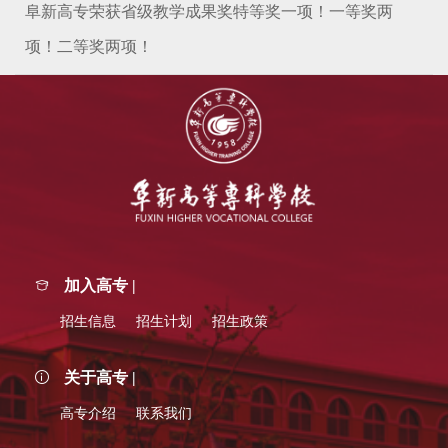
阜新高专荣获省级教学成果奖特等奖一项！一等奖两
项！二等奖两项！
加入高专 |
招生信息
招生计划
招生政策
关于高专 |
高专介绍
联系我们