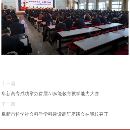
上一篇
阜新高专成功举办首届AI赋能教育教学能力大赛
下一篇
阜新市哲学社会科学学科建设调研座谈会在我校召开