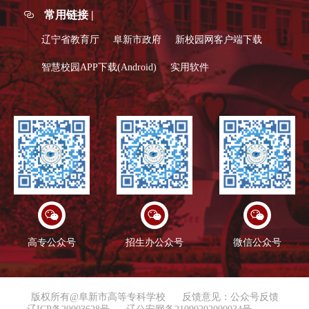
常用链接 |
辽宁省教育厅
阜新市政府
新校园网客户端下载
智慧校园APP下载(Android)
实用软件
高专公众号
招生办公众号
微信公众号
版权所有@阜新市高等专科学校
反馈意见：公众号反馈