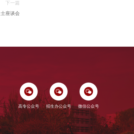
下一篇
人士座谈会
高专公众号
招生办公众号
微信公众号