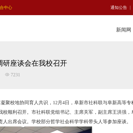
|
聚合中心
通知公告
新闻网
调研座谈会在我校召开
7231
聚校地协同育人共识，12月4日，阜新市社科联与阜新高等专
我校顺利召开。市社科联党组书记、主席关军，副主席王洪强，
责人出席会议。学校部分哲学社会科学学科带头人等参加座谈。