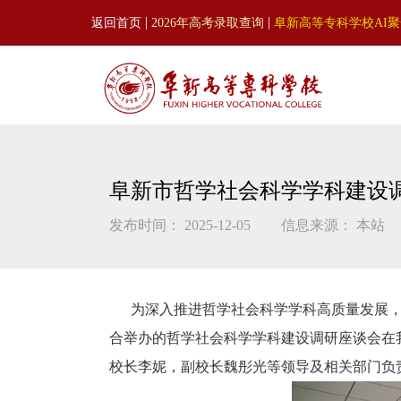
|
|
返回首页
2026年高考录取查询
阜新高等专科学校AI
阜新市哲学社会科学学科建设
发布时间： 2025-12-05
信息来源： 本站
为深入推进哲学社会科学学科高质量发展，凝
合举办的哲学社会科学学科建设调研座谈会在
校长李妮，副校长魏彤光等领导及相关部门负