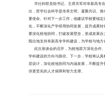
市社科联党组书记、主席关军对阜新高专在
出，哲学社会科学是传承文明、凝聚共识、推
要使命。针对下一步工作，他建议学校要锚定
化，不断深化产学研用协同发展，提升成果转
要深化校地协同，打破发展壁垒，形成发展合
既往地支持阜新高专学科建设，为学校与地方
此次座谈会的召开，为校地双方深化合作、
学科建设的方向与路径。下一步，学校将认真
层设计，深化校地协同与内涵发展，不断提升
供更坚实的人才保障和智力支撑。