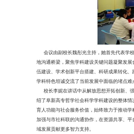
会议由副校长魏彤光主持，她首先代表学校
地沟通桥梁，聚焦学科建设关键问题凝聚发展
伍建设、学术创新平台搭建、科研成果转化、
学科特色坦诚交流了当前发展中面临的堵点难
校长李妮在讲话中从解放思想开拓创新、强
绍了阜新高专哲学社会科学学科建设的整体情
育人功能与社会服务价值，始终致力于推动学
加强与市社科联的沟通协作，在资源共享、平
域发展贡献更多智力支持。