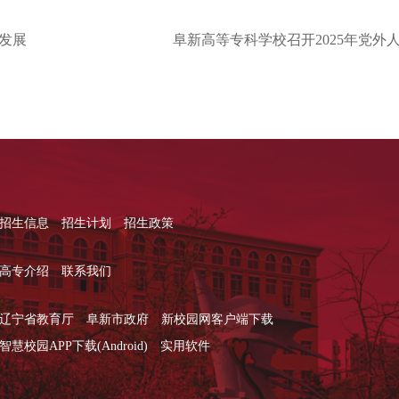
发展
阜新高等专科学校召开2025年党外
招生信息
招生计划
招生政策
高专介绍
联系我们
辽宁省教育厅
阜新市政府
新校园网客户端下载
智慧校园APP下载(Android)
实用软件