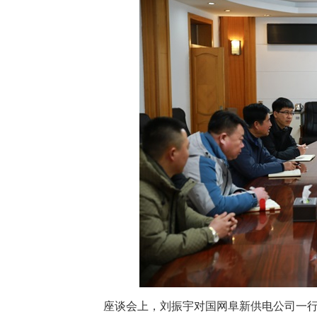
座谈会上，刘振宇对国网阜新供电公司一行