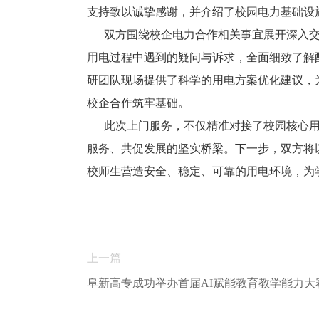
支持致以诚挚感谢，并介绍了校园电力基础设
双方围绕校企电力合作相关事宜展开深入交
用电过程中遇到的疑问与诉求，全面细致了解
研团队现场提供了科学的用电方案优化建议，
校企合作筑牢基础。
此次上门服务，不仅精准对接了校园核心用
服务、共促发展的坚实桥梁。下一步，双方将
校师生营造安全、稳定、可靠的用电环境，为
上一篇
阜新高专成功举办首届AI赋能教育教学能力大