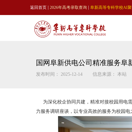
|
|
返回首页
2026年高考录取查询
阜新高等专科学校AI
国网阜新供电公司精准服务阜新
发布时间： 2025-12-14
信息来源： 本站
为深化校企协同共建，精准对接校园用电需求
力服务调研座谈，以专业高效的服务为校园电