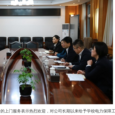
的上门服务表示热烈欢迎，对公司长期以来给予学校电力保障