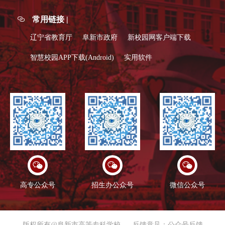
常用链接 |
辽宁省教育厅
阜新市政府
新校园网客户端下载
智慧校园APP下载(Android)
实用软件
高专公众号
招生办公众号
微信公众号
版权所有@阜新市高等专科学校
反馈意见：公众号反馈