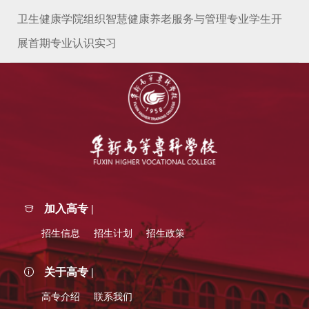
卫生健康学院组织智慧健康养老服务与管理专业学生开
展首期专业认识实习
加入高专 |
招生信息
招生计划
招生政策
关于高专 |
高专介绍
联系我们