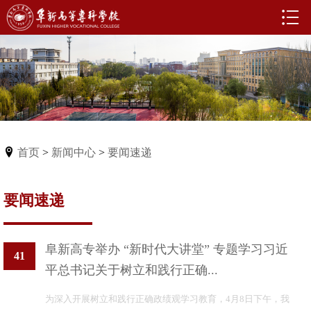
首页
>
新闻中心
>
要闻速递
要闻速递
阜新高专举办 “新时代大讲堂” 专题学习习近
41
平总书记关于树立和践行正确...
为深入开展树立和践行正确政绩观学习教育，4月8日下午，我