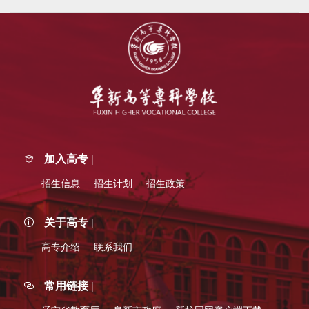
加入高专 |
招生信息
招生计划
招生政策
关于高专 |
高专介绍
联系我们
常用链接 |