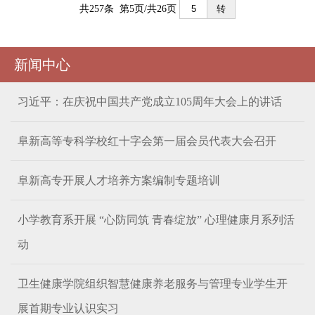
共257条 第5页/共26页
转
新闻中心
习近平：在庆祝中国共产党成立105周年大会上的讲话
阜新高等专科学校红十字会第一届会员代表大会召开
阜新高专开展人才培养方案编制专题培训
小学教育系开展 “心防同筑 青春绽放” 心理健康月系列活
动
卫生健康学院组织智慧健康养老服务与管理专业学生开
展首期专业认识实习