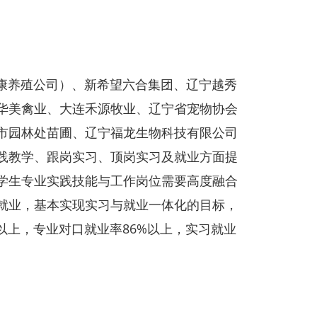
养殖公司）、新希望六合集团、辽宁越秀
华美禽业、大连禾源牧业、辽宁省宠物协会
市园林处苗圃、辽宁福龙生物科技有限公司
践教学、跟岗实习、顶岗实习及就业方面提
学生专业实践技能与工作岗位需要高度融合
就业，基本实现实习与就业一体化的目标，
以上，专业对口就业率86%以上，实习就业