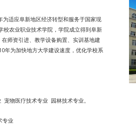
03年为适应阜新地区经济转型和服务于国家现
学校农业职业技术学院，学院成立得到阜新
，在师资引进、教学设备购置、实训基地建
10年为加快地方大学建设速度，优化学校系
 宠物医疗技术专业 园林技术专业。
术专业