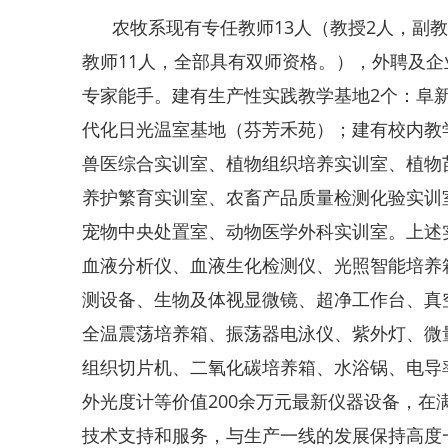
农牧系现有专任教师13人（教授2人，副教
教师11人，全部具有双师资格。），外聘及企
专家能手。建有生产性实践教学基地2个：阜
代化日光温室基地（芬芳禾苑）；建有校内教
兽医综合实训室、植物组织培养实训室、植物
养护繁育实训室、农畜产品质量检测化验实训
宠物中央处置室、动物医学外科实训室。上述
血液分析仪、血液生化检测仪、光照智能培养
测设备、生物及体视显微镜、超净工作台、真
全温震荡培养箱、振荡器电泳仪、紫外灯、微
组织切片机、二氧化碳培养箱、水浴锅、电导
外光度计等价值200余万元最新仪器设备，在
技术支持和服务，与生产一线的发展保持高度