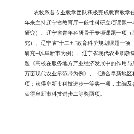
农牧系各专业教学团队积极完成教育教学任
年来主持辽宁省教育厅一般性科研立项课题一
研究）、辽宁省青年科研骨干专项课题一项（
究）、辽宁省“十二五”教育科学规划课题一项
研究--以阜新市为例）、辽宁省现代农业职教
题《高校在服务地方产业经济发展中的作用与服
万亩现代农业示范带为例》、《适合阜新地区
项；获得阜新市科技进步一等奖一项，主编及
获得阜新市科技进步二等奖两项。