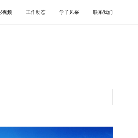
彩视频
工作动态
学子风采
联系我们