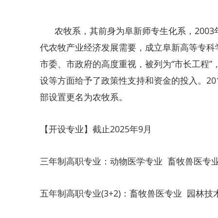
农牧系，
其前身为阜新师专生化系，
20
代农牧产业经济发展需要，成立阜新高等专科
市委、市政府的高度重视，被列为“市长工程”
设等方面给予了政策性支持和资金的投入。20
部设置更名为农牧系。
【开设专业】截止2025年9月
三年制高职专业：动物医学专业 畜牧兽医专业
五年制高职专业(3+2)：畜牧兽医专业 园林技