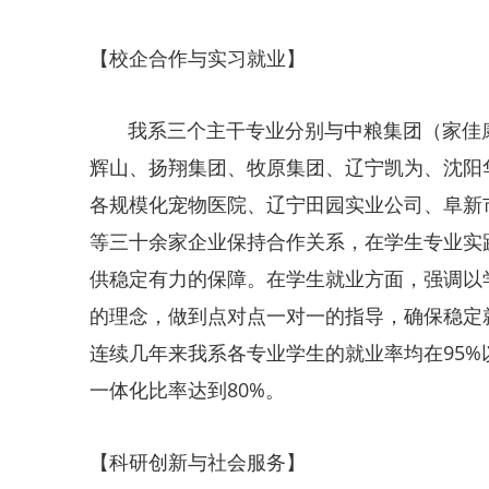
【校企合作与实习就业】
我系三个主干专业分别与中粮集团（家佳康
辉山、扬翔集团、牧原集团、辽宁凯为、沈阳
各规模化宠物医院、辽宁田园实业公司、阜新
等三十余家企业保持合作关系，在学生专业实
供稳定有力的保障。在学生就业方面，强调以
的理念，做到点对点一对一的指导，确保稳定
连续几年来我系各专业学生的就业率均在95%
一体化比率达到80%。
【科研创新与社会服务】