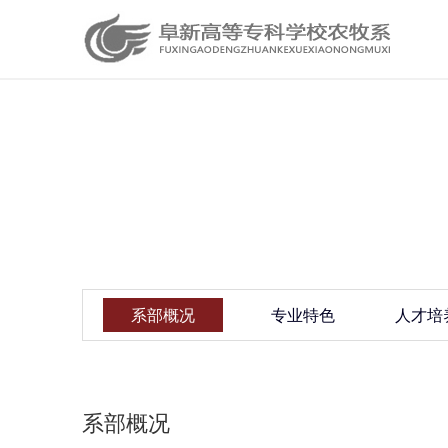
系部概况
专业特色
人才培
系部概况