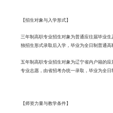
【招生对象与入学形式】
三年制高职专业招生对象为普通应往届毕业生
独招生形式录取后入学，毕业为全日制普通高
五年制高职专业招生对象为辽宁省内户籍的应
专业志愿，由省招考办统一录取，毕业为全日
【师资力量与教学条件】