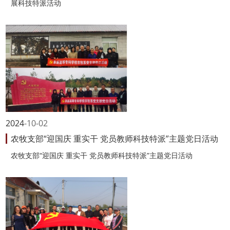
展科技特派活动
2024
10-02
农牧支部“迎国庆 重实干 党员教师科技特派”主题党日活动
农牧支部“迎国庆 重实干 党员教师科技特派”主题党日活动