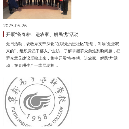
2023
05-26
开展“备春耕、进农家、解民忧”活动
党日活动，农牧系支部深化“在职党员进社区”活动，叫响“党派我
来的”，组织党员干部入户走访，了解掌握群众急难愁盼问题，把
群众意见建议反映上来，集中开展“备春耕、进农家、解民忧”活
动，在春耕生产一线展现担...