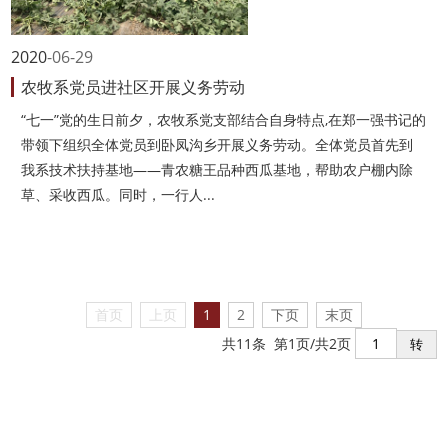
2020
06-29
农牧系党员进社区开展义务劳动
“七一”党的生日前夕，农牧系党支部结合自身特点,在郑一强书记的
带领下组织全体党员到卧凤沟乡开展义务劳动。全体党员首先到
我系技术扶持基地——青农糖王品种西瓜基地，帮助农户棚内除
草、采收西瓜。同时，一行人...
首页
上页
1
2
下页
末页
共11条 第1页/共2页
转