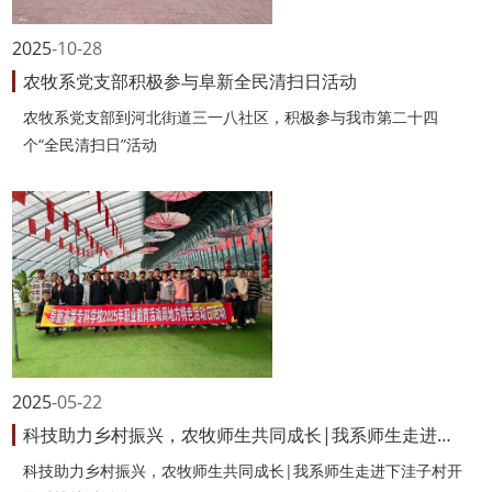
2025
10-28
农牧系党支部积极参与阜新全民清扫日活动
农牧系党支部到河北街道三一八社区，积极参与我市第二十四
个“全民清扫日”活动
2025
05-22
科技助力乡村振兴，农牧师生共同成长|我系师生走进下洼子村开展科技特派活...
科技助力乡村振兴，农牧师生共同成长|我系师生走进下洼子村开