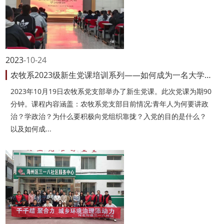
2023
10-24
农牧系2023级新生党课培训系列——如何成为一名大学生党员
2023年10月19日农牧系党支部举办了新生党课。此次党课为期90
分钟。课程内容涵盖：农牧系党支部目前情况;青年人为何要讲政
治？学政治？为什么要积极向党组织靠拢？入党的目的是什么？
以及如何成...