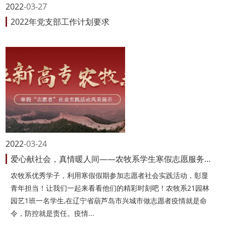
2022
03-27
2022年党支部工作计划要求
2022
03-24
爱心献社会，真情暖人间——农牧系学生寒假志愿服务心得
农牧系优秀学子，利用寒假假期参加志愿者社会实践活动，彰显
青年担当！让我们一起来看看他们的精彩时刻吧！农牧系21园林
园艺1班一名学生,在辽宁省葫芦岛市兴城市做志愿者疫情就是命
令，防控就是责任。疫情...