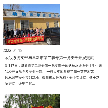
2022
01-18
农牧系党支部与阜新市第二职专第一党支部开展交流
3月17日，阜新市第二职专第一党支部全体党员及涉农专业学生来
我校开展党务及专业交流。 一行人实地参观了我校芬芳禾苑——
园林园艺专业实训基地、勤耕楼农牧系相关专业实训室、牧丰动
物医院，详细了解...