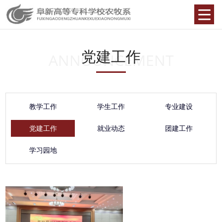
党建工作
ANNOUNCEMENT
教学工作
学生工作
专业建设
党建工作
就业动态
团建工作
学习园地