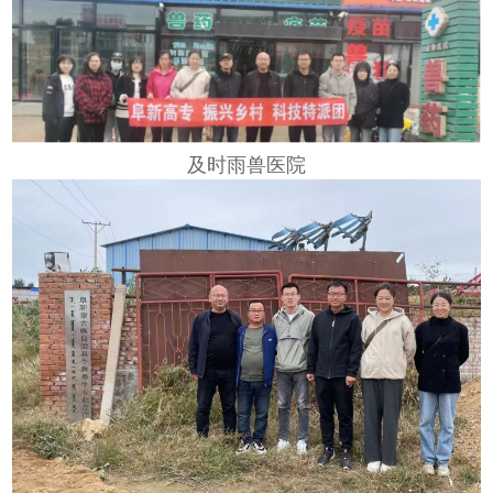
及时雨兽医院