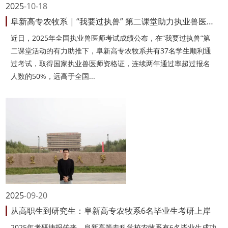
2025
10-18
阜新高专农牧系 | “我要过执兽” 第二课堂助力执业兽医师考试再创佳绩
近日，2025年全国执业兽医师考试成绩公布，在“我要过执兽”第
二课堂活动的有力助推下，阜新高专农牧系共有37名学生顺利通
过考试，取得国家执业兽医师资格证，连续两年通过率超过报名
人数的50%，远高于全国...
2025
09-20
从高职生到研究生：阜新高专农牧系6名毕业生考研上岸
2025年考研捷报传来，阜新高等专科学校农牧系有6名毕业生成功