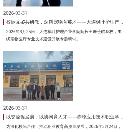
2026
03-31
校际互鉴共研教，深耕宠物育英才——大连枫叶护理产业学院来校纪实
2026年3月25日，大连枫叶护理产业学院院长王珊莅临我校，围
绕宠物医疗专业技术建设开展专题研讨。
2026
03-31
以交流促发展，以协同育人才——赤峰应用技术职业学院莅临我校参观
为深化校际合作，推动职业教育高质量发展，2026年3月24日，