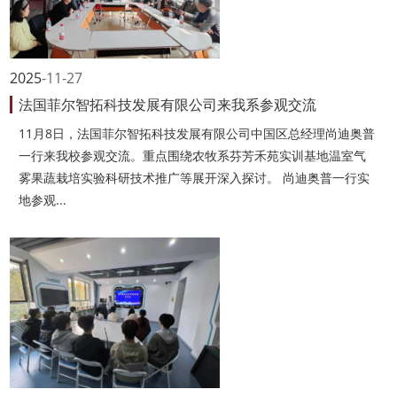
2025
11-27
法国菲尔智拓科技发展有限公司来我系参观交流
11月8日，法国菲尔智拓科技发展有限公司中国区总经理尚迪奥普
一行来我校参观交流。重点围绕农牧系芬芳禾苑实训基地温室气
雾果蔬栽培实验科研技术推广等展开深入探讨。 尚迪奥普一行实
地参观...