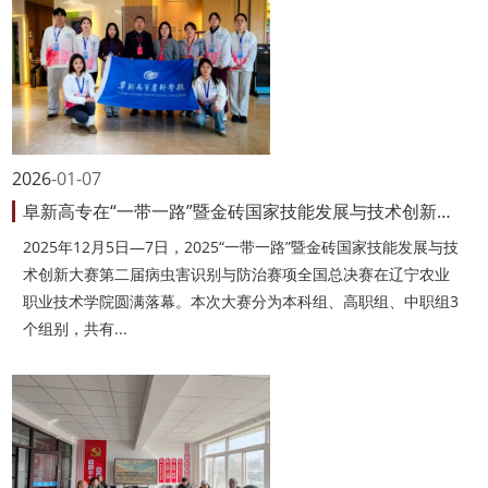
2026
01-07
阜新高专在“一带一路”暨金砖国家技能发展与技术创新大赛中斩获佳绩
2025年12月5日—7日，2025“一带一路”暨金砖国家技能发展与技
术创新大赛第二届病虫害识别与防治赛项全国总决赛在辽宁农业
职业技术学院圆满落幕。本次大赛分为本科组、高职组、中职组3
个组别，共有...