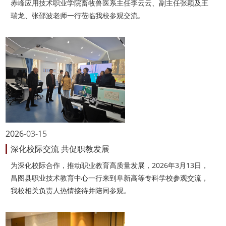
赤峰应用技术职业学院畜牧兽医系主任李云云、副主任张颖及王
瑞龙、张邵波老师一行莅临我校参观交流。
2026
03-15
深化校际交流 共促职教发展
为深化校际合作，推动职业教育高质量发展，2026年3月13日，
昌图县职业技术教育中心一行来到阜新高等专科学校参观交流，
我校相关负责人热情接待并陪同参观。