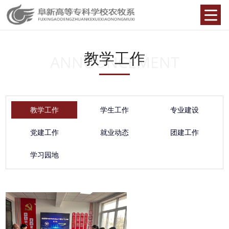
教学工作
ANNOUNCEMENT
教学工作
学生工作
专业建设
党建工作
就业动态
团建工作
学习园地