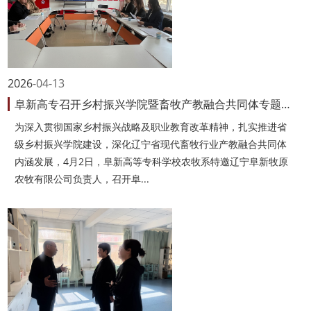
2026
04-13
阜新高专召开乡村振兴学院暨畜牧产教融合共同体专题研讨会
为深入贯彻国家乡村振兴战略及职业教育改革精神，扎实推进省
级乡村振兴学院建设，深化辽宁省现代畜牧行业产教融合共同体
内涵发展，4月2日，阜新高等专科学校农牧系特邀辽宁阜新牧原
农牧有限公司负责人，召开阜...