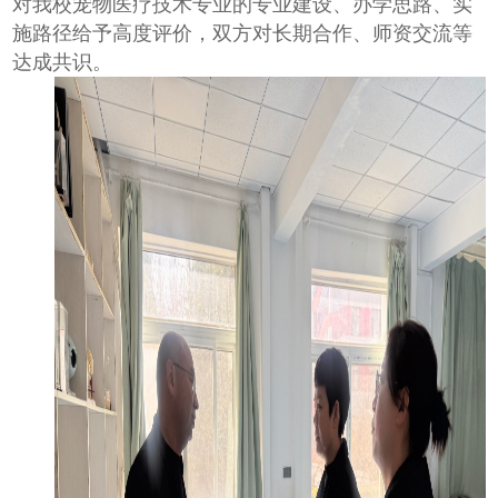
对我校宠物医疗技术专业的专业建设、办学思路、实
施路径给予高度评价，双方对长期合作、师资交流等
达成共识。