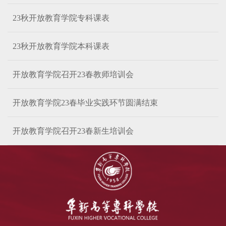
23秋开放教育学院专科课表
23秋开放教育学院本科课表
开放教育学院召开23春教师培训会
开放教育学院23春毕业实践环节圆满结束
开放教育学院召开23春新生培训会