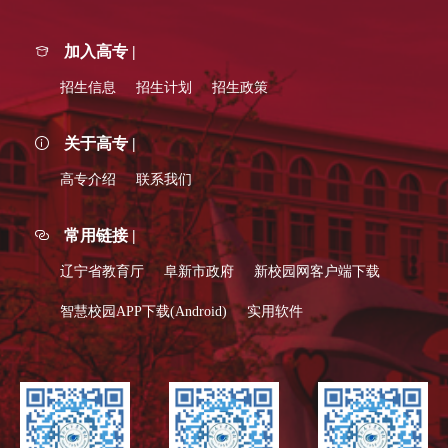
加入高专 |
招生信息
招生计划
招生政策
关于高专 |
高专介绍
联系我们
常用链接 |
辽宁省教育厅
阜新市政府
新校园网客户端下载
智慧校园APP下载(Android)
实用软件