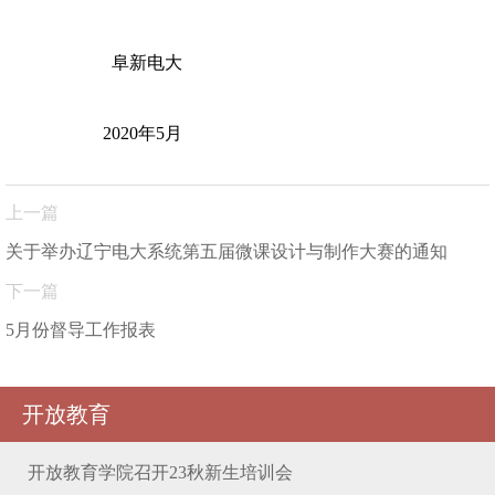
阜新电大
2020年
5
月
上一篇
关于举办辽宁电大系统第五届微课设计与制作大赛的通知
下一篇
5月份督导工作报表
开放教育
开放教育学院召开23秋新生培训会