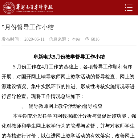
5月份督导工作小结
发布时间： 2020-06-11
信息来源： 本站
6816
阜新电大
5
月份教学督导工作小结
5 月份工作在
4
月工作的基础上，各项督导工作顺利有序
开展，对国开网上辅导教师网上教学活动的督导检查、网上资
源建设情况、集中实践环节的推进、形成性考核实施情况等进
行督导检查。现将工作情况总结如下：
一、 辅导教师网上教学活动的督导检查
本学期充分发挥学习网数据统计分析与督促反馈功能，强
化对教师和学生网上教学行为的管理与监督，并与对教师学生
的考核进行评价，以促进网上教学活动的有效落实，改善网上