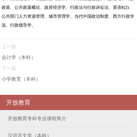
(2)
政策、公共政策概论、政府经济学、行政法与行政诉讼法、英语Ⅱ
、
公共部门人力资源管理、城市管理学、当代中国政治制度、西方行政学
说、行政领导学。
上一篇
会计学（本科）
下一篇
小学教育（本科）
开放教育
开放教育专科专业课程简介
汉语言文学（本科）