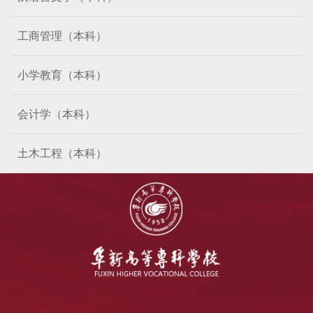
工商管理（本科）
小学教育（本科）
会计学（本科）
土木工程（本科）