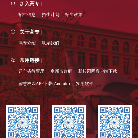
加入高专 |
招生信息
招生计划
招生政策
关于高专 |
高专介绍
联系我们
常用链接 |
辽宁省教育厅
阜新市政府
新校园网客户端下载
智慧校园APP下载(Android)
实用软件