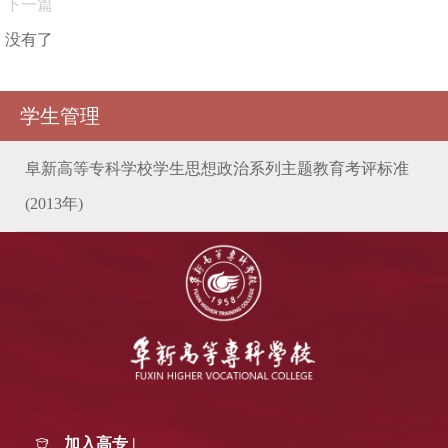
下一篇
没有了
学生管理
阜新高等专科学校学生思想政治系列主题教育考评标准
(2013年)
加入高专 |