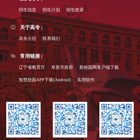
招生信息
招生计划
招生政策
关于高专 |
高专介绍
联系我们
常用链接 |
辽宁省教育厅
阜新市政府
新校园网客户端下载
智慧校园APP下载(Android)
实用软件