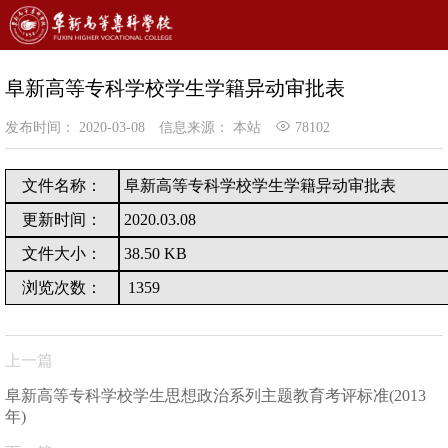
阜新高等专科学校学生学籍异动审批表
发布时间： 2020-03-08
信息来源： 本站
78102
文件名称：
阜新高等专科学校学生学籍异动审批表
更新时间：
2020.03.08
文件大小：
38.50 KB
浏览次数：
1359
上一篇
阜新高等专科学校学生思想政治系列主题教育考评标准(2013
年)