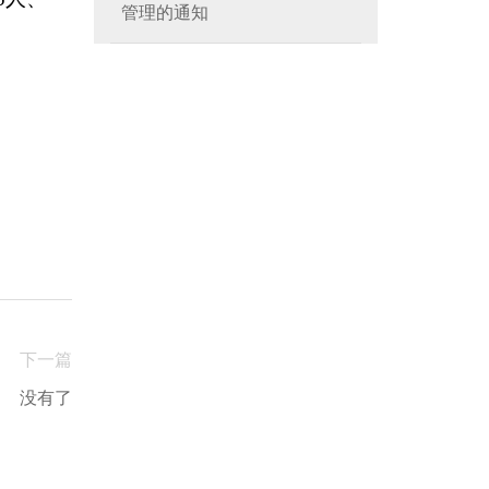
管理的通知
下一篇
没有了