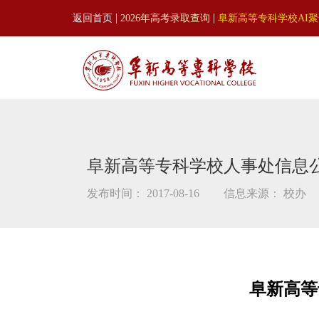
|
|
返回首页
2026年高考录取查询
阜新高等专科学校AI
阜新高等专科学校人事处信息
发布时间： 2017-08-16
信息来源： 校办
阜新高等