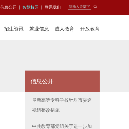
|
|
信息公开
智慧校园
联系我们
招生资讯
就业信息
成人教育
开放教育
信息公开
阜新高等专科学校针对市委巡
视组整改措施
中共教育部党组关于进一步加