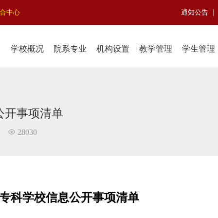
|
聚合中心
通知公告
学校概况
院系专业
机构设置
教学管理
学生管理
公开事项清单
28030
专科学校信息公开事项清单