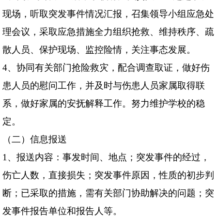
现场，听取突发事件情况汇报，召集领导小组应急处
理会议，采取应急措施全力组织抢救、维持秩序、疏
散人员、保护现场、监控险情，关注事态发展。
4
、协同有关部门抢险救灾，配合调查取证，做好伤
患人员的慰问工作，并及时与伤患人员家属取得联
系，做好家属的安抚解释工作。努力维护学校的稳
定。
（二）信息报送
1
、报送内容：事发时间、地点；突发事件的经过，
伤亡人数，直接损失；突发事件原因，性质的初步判
断；已采取的措施，需有关部门协助解决的问题；突
发事件报告单位和报告人等。