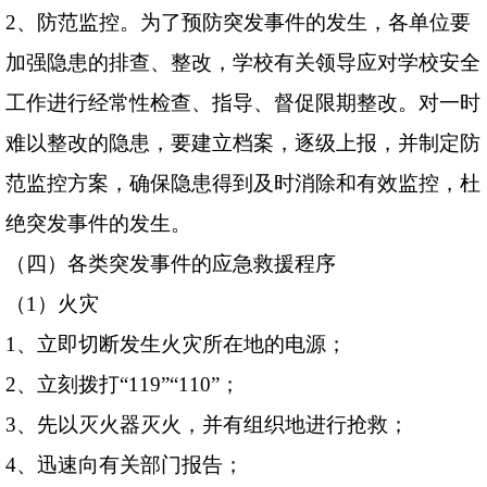
2
、防范监控。为了预防突发事件的发生，各单位要
加强隐患的排查、整改，学校有关领导应对学校安全
工作进行经常性检查、指导、督促限期整改。对一时
难以整改的隐患，要建立档案，逐级上报，并制定防
范监控方案，确保隐患得到及时消除和有效监控，杜
绝突发事件的发生。
（四）各类突发事件的应急救援程序
（
1
）火灾
1
、立即切断发生火灾所在地的电源；
2
、立刻拨打“
119
”“
110
”；
3
、先以灭火器灭火，并有组织地进行抢救；
4
、迅速向有关部门报告；