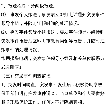
2
、报送程序：分两极报送。
⑴、事发个人报送，事发后立即打电话通知突发事件
领导小组，并随时汇报时间的处理情况。
⑵、突发事件领导小组报送，突发事件领导小组接到
突发事件报告后立即向市教育局领导报告，并随时汇
报事件的处理情况。
常用报警电话，突发事件领导小组及相关单位联系方
式见附表
1
（三）突发事件调查监控
1
、突发时间调查。突发事件发生后，积极协助学校
保卫部门进行突发事件调查。当事单位和个人要做好
相关现场保护工作。任何人不得隐瞒真相。