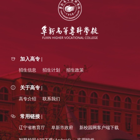
加入高专 |
招生信息
招生计划
招生政策
关于高专 |
高专介绍
联系我们
常用链接 |
辽宁省教育厅
阜新市政府
新校园网客户端下载