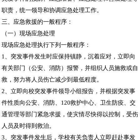
职责，统一领导和协调应急处理工作。
三、应急救援的一般程序：
（一）现场应急处理
现场应急处理执行下列一般程序：
1
、突发事件发生时应保持镇静，沉着应对，立即向
有关部门（公安、消防）报警，并组织人员施救或自
救，努力将人员伤亡减少到最低程度。
2
、立即向校突发事件领导小组报告，并根据突发事
件性质向公安、消防、
120
救护中心、卫生防疫、交
通管理等部门紧急求援，使灾情尽快得以控制，受伤
人员及时得到救治。
3
、突发事件发生后，学校有关负责人立即赶赴事发