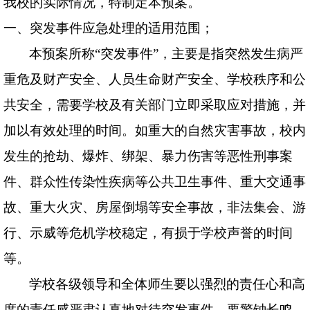
我校的实际情况，特制定本预案。
一、突发事件应急处理的适用范围；
本预案所称“突发事件”，主要是指突然发生病严
重危及财产安全、人员生命财产安全、学校秩序和公
共安全，需要学校及有关部门立即采取应对措施，并
加以有效处理的时间。如重大的自然灾害事故，校内
发生的抢劫、爆炸、绑架、暴力伤害等恶性刑事案
件、群众性传染性疾病等公共卫生事件、重大交通事
故、重大火灾、房屋倒塌等安全事故，非法集会、游
行、示威等危机学校稳定，有损于学校声誉的时间
等。
学校各级领导和全体师生要以强烈的责任心和高
度的责任感严肃认真地对待突发事件，要警钟长鸣，