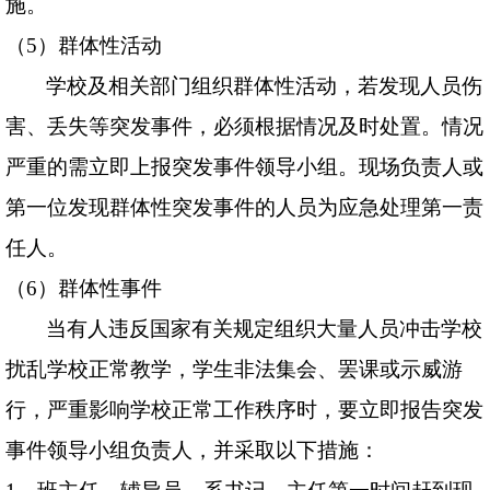
施。
（
5
）群体性活动
学校及相关部门组织群体性活动，若发现人员伤
害、丢失等突发事件，必须根据情况及时处置。情况
严重的需立即上报突发事件领导小组。现场负责人或
第一位发现群体性突发事件的人员为应急处理第一责
任人。
（
6
）群体性事件
当有人违反国家有关规定组织大量人员冲击学校
扰乱学校正常教学，学生非法集会、罢课或示威游
行，严重影响学校正常工作秩序时，要立即报告突发
事件领导小组负责人，并采取以下措施：