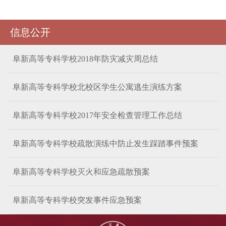
信息公开
阜新高等专科学校2018年防灾减灾周总结
阜新高等专科学校北校区学生公寓逃生演练方案
阜新高等专科学校2017年安全检查管理工作总结
阜新高等专科学校疏散演练中防止发生踩踏事件预案
阜新高等专科学校灭火和应急疏散预案
阜新高等专科学校突发事件应急预案