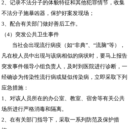
2
、记录不法分子的体貌特征和其他犯罪情节，收集
不法分子施暴凶器，保护好案发现场；
3
、配合有关部门做好善后工作。
（
4
）突发公共卫生事件
当社会出现流行病疫（如“非典”、“流脑”等），
凡在校人员中出现与该病相似的病状时，要马上报告
突发事件领导小组负责人，及时到医院进行诊断，一
经确诊为传染性流行病或疑似传染病，立即采取下列
应急措施：
1
、对该人员所在的办公室、教室、宿舍等有关公共
场所进行严格消毒和隔离。
2
、在有关部门指导下，采取一系列防范及保护措