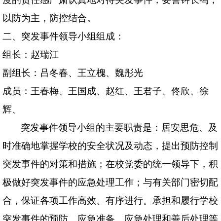
以防为主，防控结合。
二、突发事件领导小组组成：
组长：赵瑞江
副组长：吕冬春、王立槐、魏彤光
成员：王春梅、王国成、赵红、王君子、佟欣、徐
辉、
突发事件领导小组的主要职责是：居安思危、及
时准确地掌握学校的安全状况及动态，提出预防控制
突发事件的对策和措施；在校党委的统一领导下，积
极做好突发事件的应急处理工作；与有关部门密切配
合，保证各项工作高效、有序进行。承担和履行学校
突发事件的预防、应急准备、应急处理和善后处理等