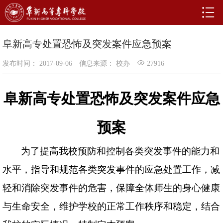
阜新高专处置恐怖及突发案件应急预案
发布时间： 2017-09-06
信息来源： 校办
27916
阜新高专处置恐怖及突发案件应急
预案
为了提高我校预防和控制各类突发事件的能力和
水平，指导和规范各类突发事件的应急处置工作，减
轻和消除突发事件的危害，保障全体师生的身心健康
与生命安全，维护学校的正常工作秩序和稳定，结合