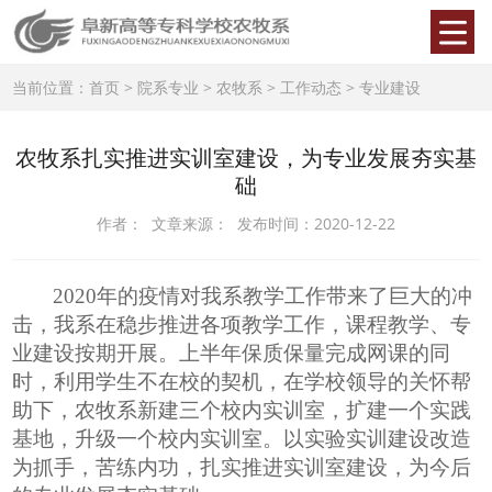
当前位置：
首页
>
院系专业
>
农牧系
>
工作动态
>
专业建设
农牧系扎实推进实训室建设，为专业发展夯实基
础
作者： 文章来源： 发布时间：2020-12-22
2020年的疫情对我系教学工作带来了巨大的冲
击，我系在稳步推进各项教学工作，课程教学、专
业建设按期开展。上半年保质保量完成网课的同
时，利用学生不在校的契机，在学校领导的关怀帮
助下，农牧系新建三个校内实训室，扩建一个实践
基地，升级一个校内实训室。以实验实训建设改造
为抓手，苦练内功，扎实推进实训室建设，为今后