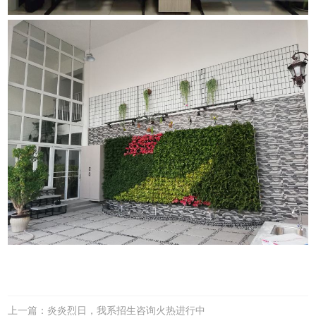
上一篇：炎炎烈日，我系招生咨询火热进行中