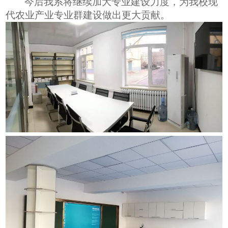
今后我系将继续加大专业建设力度，为我校现
代农业产业专业群建设做出更大贡献。