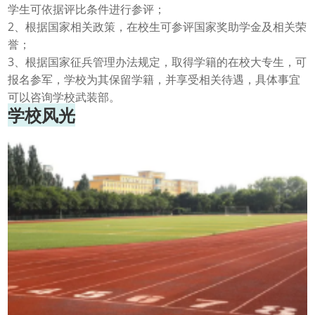
学生可依据评比条件进行参评；
2
、根据国家相关政策，在校生可参评国家奖助学金及相关荣
誉；
3
、根据国家征兵管理办法规定，取得学籍的在校大专生，可
报名参军，学校为其保留学籍，并享受相关待遇，具体事宜
可以咨询学校武装部。
学校风光