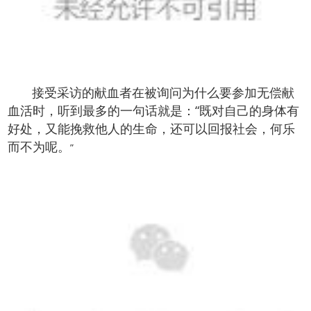
接受采访的献血者在被询问为什么要参加无偿献
血活时，听到最多的一句话就是：“既对自己的身体有
好处，又能挽救他人的生命，还可以回报社会，何乐
而不为呢。
”