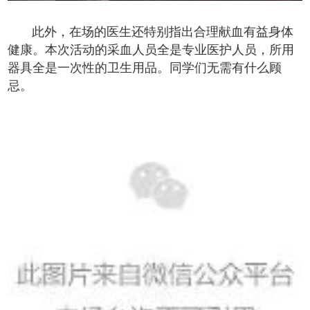
此外，在场的医生还特别指出合理献血有益身体
健康。本次活动的采血人员全是专业医护人员，所用
器具全是一次性的卫生用品。同学们无需有什么顾
忌。