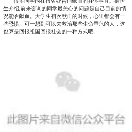
很多同学围在报名处咨询献血的具体事宜。据医
生介绍,前来咨询的同学最关心的问题是自己目前的情
况能否献血。大学生初次献血的时候，心里都会有一
些恐惧。可一想到可以去救治那些生命垂危的人，这
也算是回报祖国回报社会的一种方式吧。