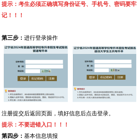
提示：考生必须正确填写身份证号、手机号、密码要牢
记！！！
第三步：
进行登录操作
注册提交后返回页面，填好信息后点击登录。
提示：不要进错入口！！！
第四步：
基本信息填报