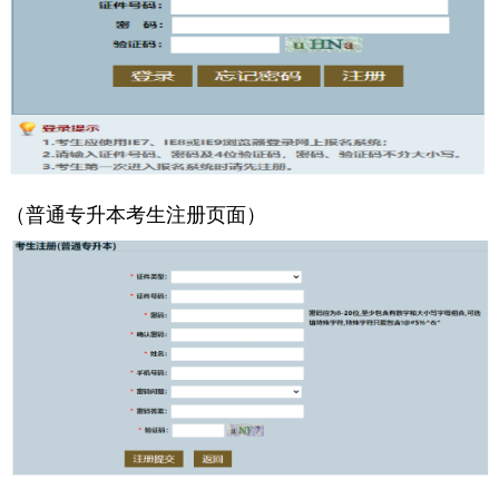
（普通专升本考生注册页面）