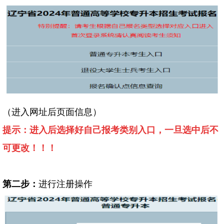
（进入网址后页面信息）
提示：进入后选择好自己报考类别入口，一旦选中后不
可更改！！！
第二步：
进行注册操作