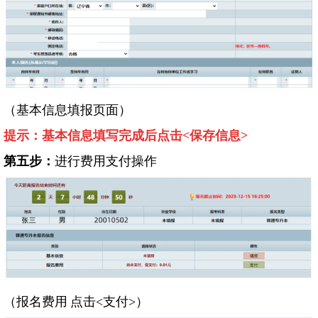
（基本信息填报页面）
提示：基本信息填写完成后点击
<
保存信息
>
第五步：
进行费用支付操作
（报名费用
点击
<
支付
>
）