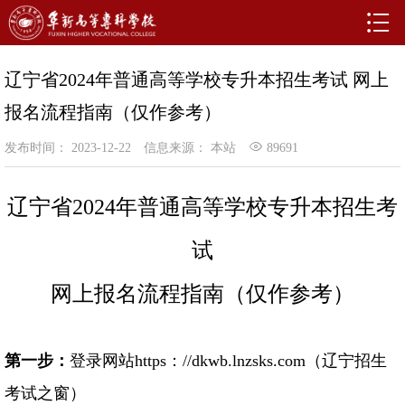
辽宁省2024年普通高等学校专升本招生考试 网上
报名流程指南（仅作参考）
发布时间： 2023-12-22
信息来源： 本站
89691
辽宁省
2024
年普通高等学校专升本招生考
试
网上报名流程指南（仅作参考）
第一步：
登录网站
https
：
//dkwb.lnzsks.com
（辽宁招生
考试之窗）