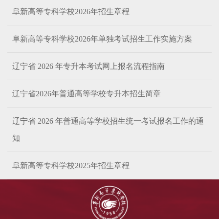
阜新高等专科学校2026年招生章程
阜新高等专科学校2026年单独考试招生工作实施方案
辽宁省 2026 年专升本考试网上报名流程指南
辽宁省2026年普通高等学校专升本招生简章
辽宁省 2026 年普通高等学校招生统一考试报名工作的通
知
阜新高等专科学校2025年招生章程