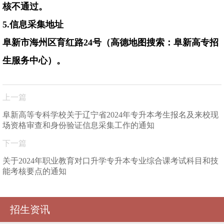
核不通过。
5.
信息采集地址
阜新市海州区育红路
24
号（高德地图搜索：阜新高专招
生服务中心）。
上一篇
阜新高等专科学校关于辽宁省2024年专升本考生报名及来校现
场资格审查和身份验证信息采集工作的通知
下一篇
关于2024年职业教育对口升学专升本专业综合课考试科目和技
能考核要点的通知
招生资讯