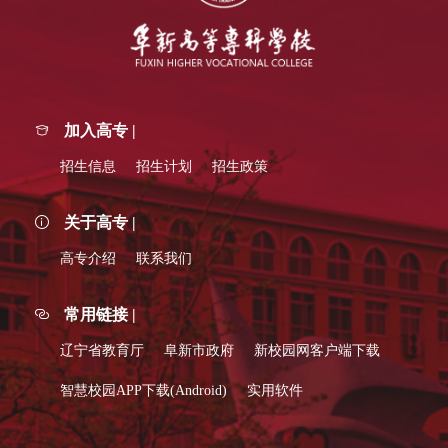
加入高专 |
招生信息
招生计划
招生政策
关于高专 |
高专介绍
联系我们
常用链接 |
辽宁省教育厅
阜新市政府
新校园网客户端下载
智慧校园APP下载(Android)
实用软件