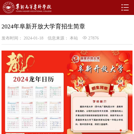
2024年阜新开放大学育招生简章
发布时间： 2024-01-18
信息来源： 本站
27876