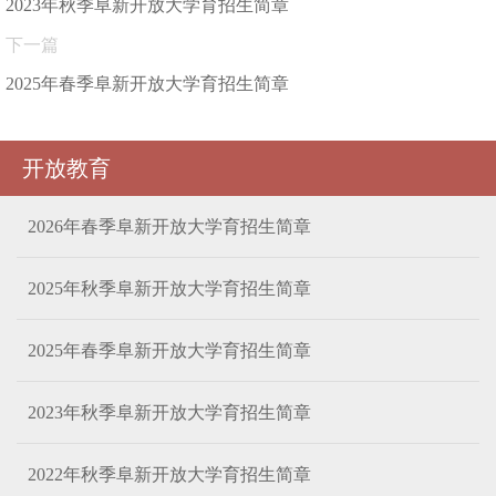
2023年秋季阜新开放大学育招生简章
下一篇
2025年春季阜新开放大学育招生简章
开放教育
2026年春季阜新开放大学育招生简章
2025年秋季阜新开放大学育招生简章
2025年春季阜新开放大学育招生简章
2023年秋季阜新开放大学育招生简章
2022年秋季阜新开放大学育招生简章