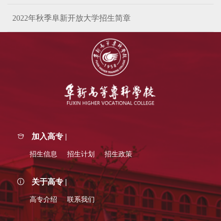
2022年秋季阜新开放大学招生简章
加入高专 |
招生信息
招生计划
招生政策
关于高专 |
高专介绍
联系我们