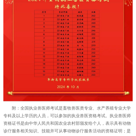
附：全国执业兽医师考试是畜牧兽医类专业、水产养殖专业大学
专科及以上学历的人员，可以参加的执业兽医资格考试。执业兽医师
资格证书是由中华人民共和国农业农村部颁发给个人，表示具有动物
诊疗服务相关知识、技能并可从事动物诊疗服务活动的资格证明；是