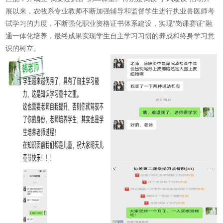
展以来，农牧系专业教师不断加强辅导和监督学生进行执业兽医师考
试学习的力度，不断强化职业资格证书体系建设，实现“岗课赛证”融
通一体化培养，最终成果实现学生自主学习习惯的养成和终身学习意
识的树立。