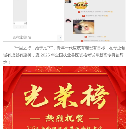
“千里之行，始于足下”，青年一代应该有理想有目标，在专业领
域有成就有建树，愿 2025 年全国执业兽医资格考试阜新高专再创辉
煌！