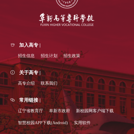
加入高专 |
招生信息
招生计划
招生政策
关于高专 |
高专介绍
联系我们
常用链接 |
辽宁省教育厅
阜新市政府
新校园网客户端下载
智慧校园APP下载(Android)
实用软件