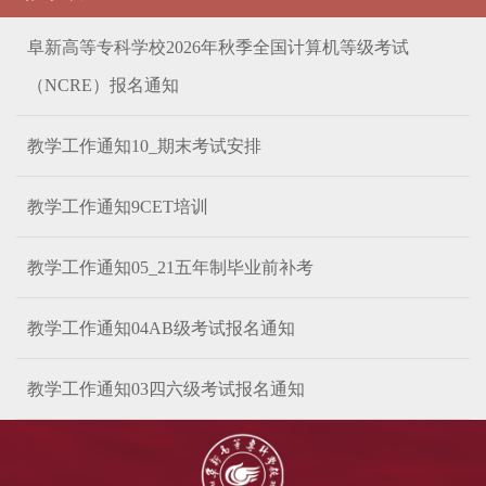
阜新高等专科学校2026年秋季全国计算机等级考试
（NCRE）报名通知
教学工作通知10_期末考试安排
教学工作通知9CET培训
教学工作通知05_21五年制毕业前补考
教学工作通知04AB级考试报名通知
教学工作通知03四六级考试报名通知