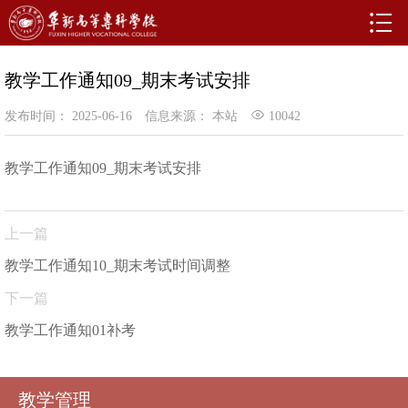
教学工作通知09_期末考试安排
发布时间： 2025-06-16
信息来源： 本站
10042
教学工作通知09_期末考试安排
上一篇
教学工作通知10_期末考试时间调整
下一篇
教学工作通知01补考
教学管理