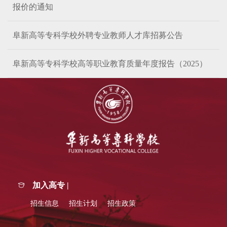
报价的通知
阜新高等专科学校外聘专业教师人才库招募公告
阜新高等专科学校高等职业教育质量年度报告（2025）
加入高专 |
招生信息
招生计划
招生政策