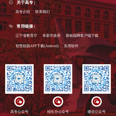
关于高专 |
高专介绍
联系我们
常用链接 |
辽宁省教育厅
阜新市政府
新校园网客户端下载
智慧校园APP下载(Android)
实用软件
高专公众号
招生办公众号
微信公众号