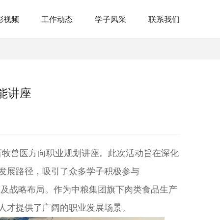
彩视频
工作动态
学子风采
联系我们
能讲座
会暨畜牧兽医方向职业规划讲座。此次活动旨在深化
发展路径，吸引了众多学子积极参与
务及战略布局。作为中粮集团旗下肉类食品生产
人才提供了广阔的职业发展场景。