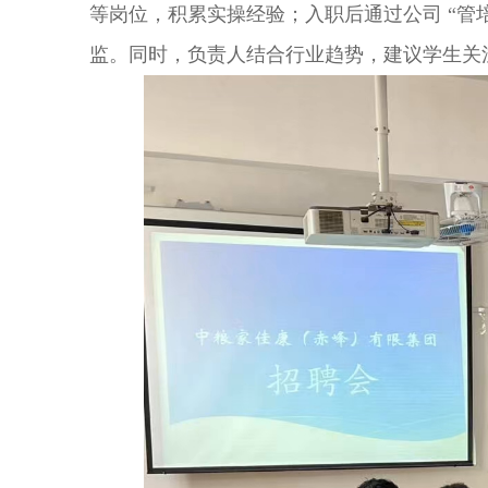
等岗位，积累实操经验；入职后通过公司
“管
监。同时，负责人结合行业趋势，建议学生关