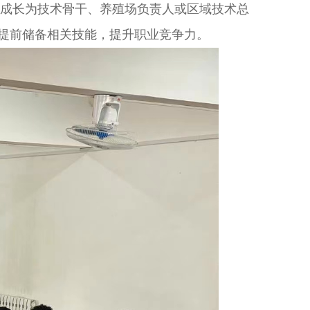
系，可成长为技术骨干、养殖场负责人或区域技术总
提前储备相关技能，提升职业竞争力。