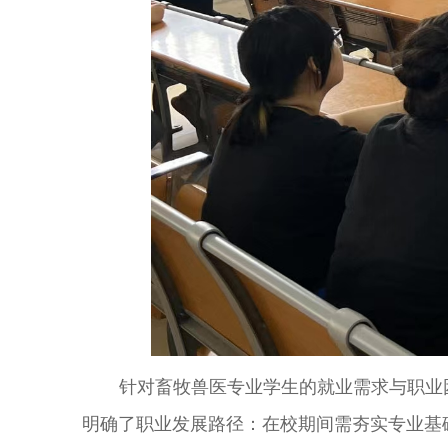
针对畜牧兽医专业学生的就业需求与职业
明确了职业发展路径：在校期间需夯实
专业基