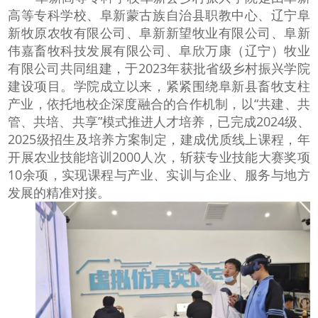
高等专科学校、阜新蒙古族自治县职教中心、辽宁阜
新牧原农牧有限公司、阜新新望牧业有限公司、阜新
伟嘉畜牧科技发展有限公司、阜欣万康（辽宁）牧业
有限公司共同组建，于2023年获批省级乡村振兴学院
建设项目。学院成立以来，紧紧围绕阜新县畜牧支柱
产业，依托地校企深度融合的合作机制，以“共建、共
管、共培、共享”模式推进人才培养，已完成2024级、
2025级招生及培养方案制定，建成优质线上课程，年
开展农业技能培训2000人次，斩获专业技能大赛奖项
10余项，实现课程与产业、实训与企业、服务与地方
发展的精准对接。