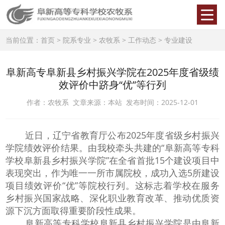
当前位置：
首页
>
院系专业
>
农牧系
>
工作动态
>
专业建设
阜新高专阜新县乡村振兴学院在2025年度省级绩
效评价中跻身“优”等行列
作者：农牧系 文章来源：本站 发布时间：2025-12-01
近日，辽宁省教育厅公布2025年度省级乡村振兴
学院绩效评价结果。由我校牵头共建的“阜新高等专科
学校阜新县乡村振兴学院”在全省首批15个建设项目中
表现突出，作为唯一一所市属院校，成功入选5所建设
项目绩效评价“优”等院校行列。这标志着学校在服务
乡村振兴国家战略、深化职业教育改革、推动优质资
源下沉方面取得重要阶段性成果。
阜新高等专科学校阜新县乡村振兴学院是由阜新