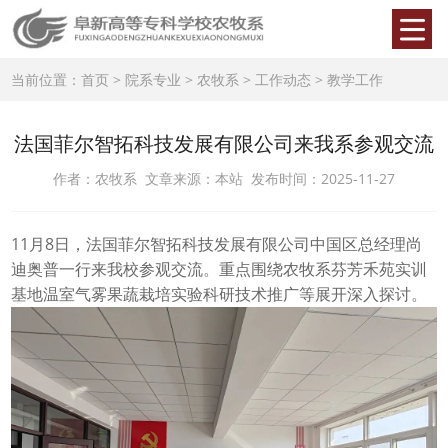
当前位置：
首页
>
院系专业
>
农牧系
>
工作动态
>
教学工作
法国菲尔智拓科技发展有限公司来我系参观交流
作者：农牧系 文章来源：本站 发布时间：2025-11-27
11月8日，法国菲尔智拓科技发展有限公司中国区总经理尚
迪奥普一行来我校参观交流。重点围绕农牧系芬芳禾苑实训
基地温室气雾果蔬栽培实验科研技术推广等展开深入探讨。