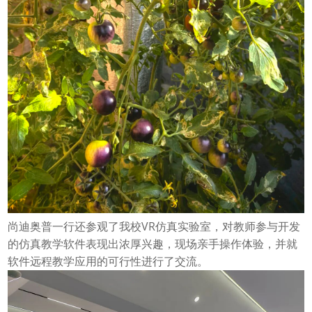
尚迪奥普一行还参观了我校VR仿真实验室，对教师参与开发
的仿真教学软件表现出浓厚兴趣，现场亲手操作体验，并就
软件远程教学应用的可行性进行了交流。