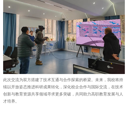
此次交流为双方搭建了技术互通与合作探索的桥梁。未来，我校将持
续以开放姿态推进科研成果转化，深化校企合作与国际交流，在技术
创新与教育资源共享领域寻求更多突破，共同助力高职教育发展与人
才培养。