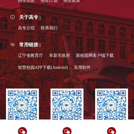
招生信息
招生计划
招生政策
关于高专 |
高专介绍
联系我们
常用链接 |
辽宁省教育厅
阜新市政府
新校园网客户端下载
智慧校园APP下载(Android)
实用软件