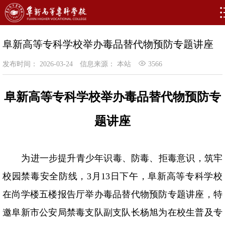
阜新高等专科学校举办毒品替代物预防专题讲座
发布时间： 2026-03-24
信息来源： 本站
3566
阜新高等专科学校举办毒品替代物预防专
题讲座
为进一步提升青少年识毒、防毒、拒毒意识，筑牢
校园禁毒安全防线，
3月13日下午，阜新高等专科学校
在尚学楼五楼报告厅举办毒品替代物预防专题讲座，特
邀阜新市公安局禁毒支队副支队长杨旭为在校生普及专