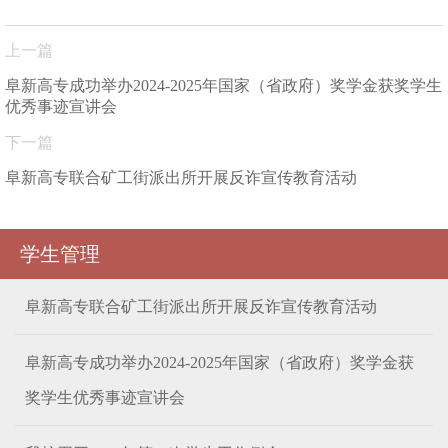
上一篇
阜新高专成功举办2024-2025年国家（省政府）奖学金获奖学生
优秀事迹宣讲会
下一篇
阜新高专联合矿工街派出所开展反诈宣传教育活动
学生管理
阜新高专联合矿工街派出所开展反诈宣传教育活动
阜新高专成功举办2024-2025年国家（省政府）奖学金获
奖学生优秀事迹宣讲会