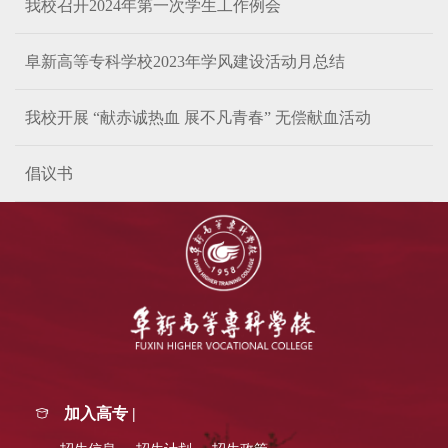
我校召开2024年第一次学生工作例会
阜新高等专科学校2023年学风建设活动月总结
我校开展 “献赤诚热血 展不凡青春” 无偿献血活动
倡议书
加入高专 |