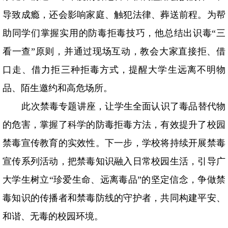
导致成瘾，还会影响家庭、触犯法律、葬送前程。为帮
助同学们掌握实用的防毒拒毒技巧，他总结出识毒“三
看一查”原则，并通过现场互动，教会大家直接拒、借
口走、借力拒三种拒毒方式，提醒大学生远离不明物
品、陌生邀约和高危场所。
此次禁毒专题讲座，让学生全面认识了毒品替代物
的危害，掌握了科学的防毒拒毒方法，有效提升了校园
禁毒宣传教育的实效性。下一步，学校将持续开展禁毒
宣传系列活动，把禁毒知识融入日常校园生活，引导广
大学生树立
“珍爱生命、远离毒品”的坚定信念，争做禁
毒知识的传播者和禁毒防线的守护者，共同构建平安、
和谐、无毒的校园环境。