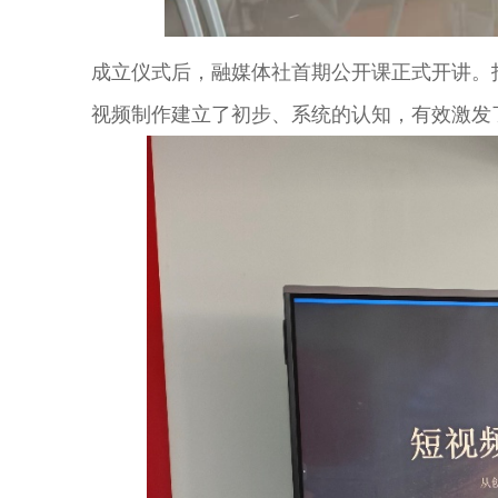
成立仪式后，融媒体社首期公开课正式开讲。
视频制作建立了初步、系统的认知，有效激发