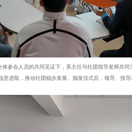
全体参会人员的共同见证下，系主任与社团指导老师共同
锐意进取，推动社团稳步发展。颁发仪式后，领导、指导