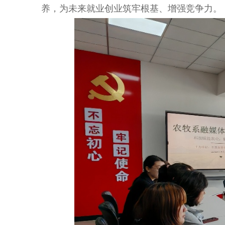
养，为未来就业创业筑牢根基、增强竞争力。