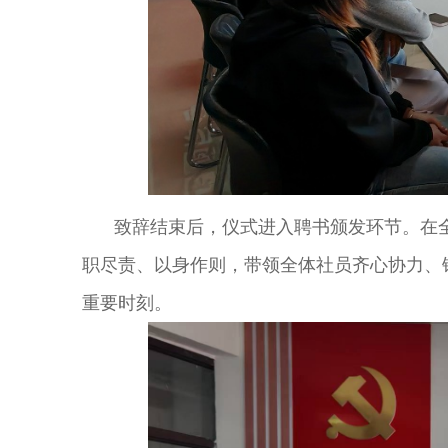
致辞结束后，仪式进入聘书颁发环节。在
职尽责、以身作则，带领全体社员齐心协力、
重要时刻。