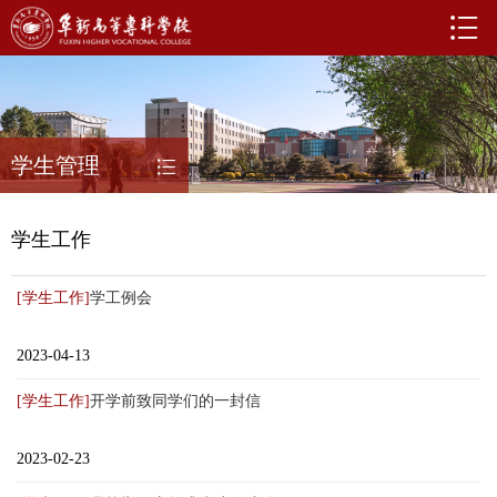
学生管理
学生工作
[学生工作]
学工例会
2023-04-13
[学生工作]
开学前致同学们的一封信
2023-02-23