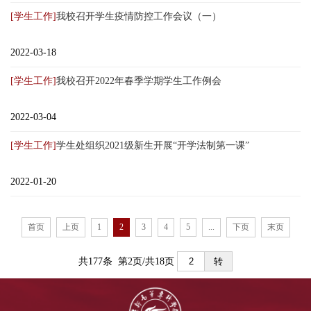
[学生工作]
我校召开学生疫情防控工作会议（一）
2022-03-18
[学生工作]
我校召开2022年春季学期学生工作例会
2022-03-04
[学生工作]
学生处组织2021级新生开展“开学法制第一课”
2022-01-20
首页
上页
1
2
3
4
5
...
下页
末页
共177条 第2页/共18页
转