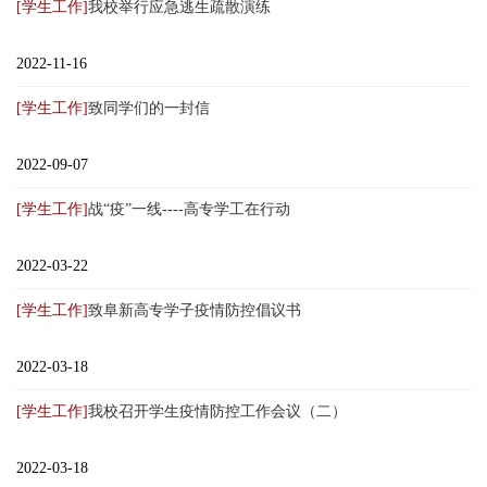
[学生工作]
我校举行应急逃生疏散演练
2022-11-16
[学生工作]
致同学们的一封信
2022-09-07
[学生工作]
战“疫”一线----高专学工在行动
2022-03-22
[学生工作]
致阜新高专学子疫情防控倡议书
2022-03-18
[学生工作]
我校召开学生疫情防控工作会议（二）
2022-03-18