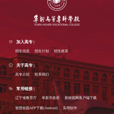
加入高专 |
招生信息
招生计划
招生政策
关于高专 |
高专介绍
联系我们
常用链接 |
辽宁省教育厅
阜新市政府
新校园网客户端下载
智慧校园APP下载(Android)
实用软件