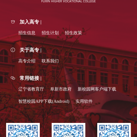
加入高专 |
招生信息
招生计划
招生政策
关于高专 |
高专介绍
联系我们
常用链接 |
辽宁省教育厅
阜新市政府
新校园网客户端下载
智慧校园APP下载(Android)
实用软件