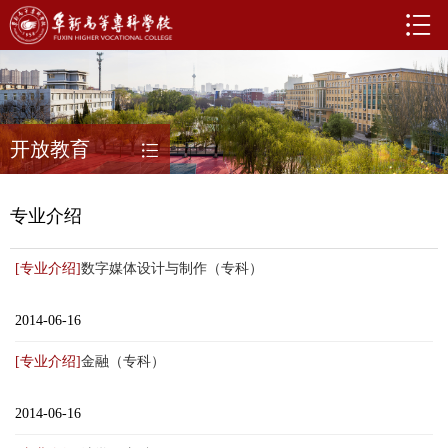
开放教育
专业介绍
[专业介绍]
数字媒体设计与制作（专科）
2014-06-16
[专业介绍]
金融（专科）
2014-06-16