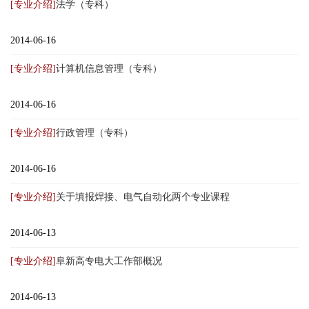
[专业介绍]
法学（专科）
2014-06-16
[专业介绍]
计算机信息管理（专科）
2014-06-16
[专业介绍]
行政管理（专科）
2014-06-16
[专业介绍]
关于填报焊接、电气自动化两个专业课程
2014-06-13
[专业介绍]
阜新高专电大工作部概况
2014-06-13