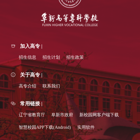
加入高专 |
招生信息
招生计划
招生政策
关于高专 |
高专介绍
联系我们
常用链接 |
辽宁省教育厅
阜新市政府
新校园网客户端下载
智慧校园APP下载(Android)
实用软件