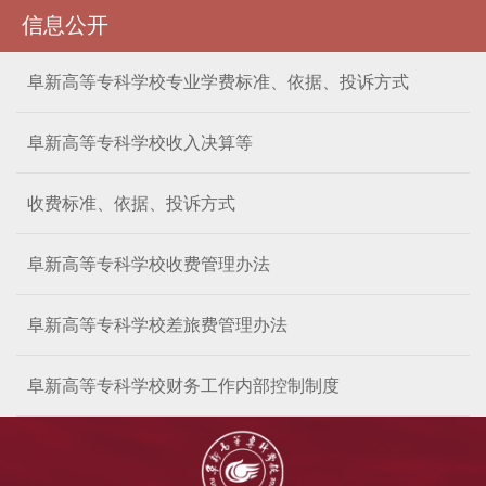
信息公开
阜新高等专科学校专业学费标准、依据、投诉方式
阜新高等专科学校收入决算等
收费标准、依据、投诉方式
阜新高等专科学校收费管理办法
阜新高等专科学校差旅费管理办法
阜新高等专科学校财务工作内部控制制度