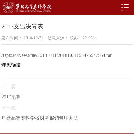
2017支出决算表
发布时间： 2018-10-31
信息来源： 校办
9984
/Upload/News/file/20181031/20181031155475547554.rar
详见链接
上一篇
2017预算
下一篇
阜新高等专科学校财务报销管理办法