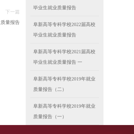
毕业生就业质量报告
下一篇
业质量报告
阜新高等专科学校2022届高校
毕业生就业质量报告
阜新高等专科学校2021届高校
毕业生就业质量报告 一
阜新高等专科学校2019年就业
质量报告（二）
阜新高等专科学校2019年就业
质量报告（一）