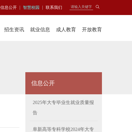
|
|
信息公开
智慧校园
联系我们
招生资讯
就业信息
成人教育
开放教育
信息公开
2025年大专毕业生就业质量报
告
阜新高等专科学校2024年大专