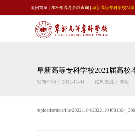
|
|
返回首页
2026年高考录取查询
阜新高等专科学校AI
阜新高等专科学校2021届高
发布时间： 2022-11-04
信息来源： 本站
/upload/article/file/20221104/20221104081304_30